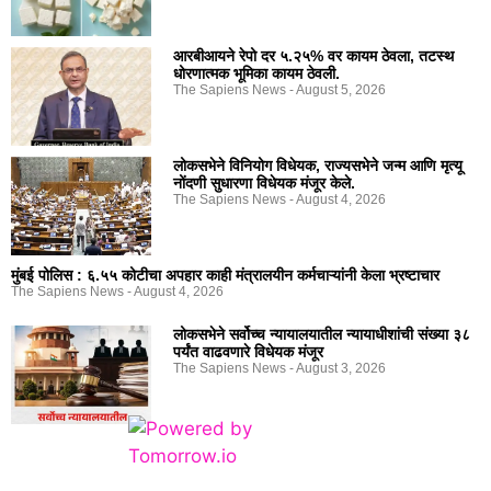
आरबीआयने रेपो दर ५.२५% वर कायम ठेवला, तटस्थ
धोरणात्मक भूमिका कायम ठेवली.
The Sapiens News
August 5, 2026
लोकसभेने विनियोग विधेयक, राज्यसभेने जन्म आणि मृत्यू
नोंदणी सुधारणा विधेयक मंजूर केले.
The Sapiens News
August 4, 2026
मुंबई पोलिस : ६.५५ कोटीचा अपहार काही मंत्रालयीन कर्मचाऱ्यांनी केला भ्रष्टाचार
The Sapiens News
August 4, 2026
लोकसभेने सर्वोच्च न्यायालयातील न्यायाधीशांची संख्या ३८
पर्यंत वाढवणारे विधेयक मंजूर
The Sapiens News
August 3, 2026