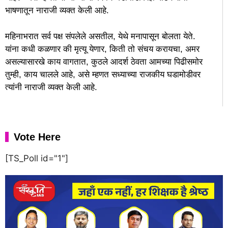
भाषणातून नाराजी व्यक्त केली आहे.
महिनाभरात सर्व पक्ष संपलेले असतील, येथे मनापासून बोलता येते.
यांना कधी कळणार की मृत्यू येणार, किती तो संचय करायचा, अमर
असल्यासारखे काय वागतात, कुठले आदर्श ठेवता आमच्या पिढीसमोर
तुम्ही, काय चालले आहे, असे म्हणत सध्याच्या राजकीय घडामोडीवर
त्यांनी नाराजी व्यक्त केली आहे.
Vote Here
[TS_Poll id="1"]