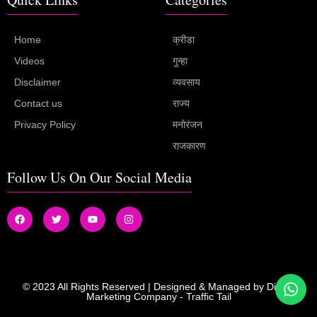
Home
क्रीडा
Videos
गुन्हा
Disclaimer
व्यवसाय
Contact us
राज्य
Privacy Policy
मनोरंजन
राजकारण
Follow Us On Our Social Media
© 2023 All Rights Reserved | Designed & Managed by
Digital
Marketing Company
-
Traffic Tail