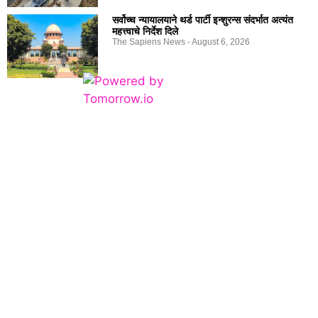
सर्वोच्च न्यायालयाने थर्ड पार्टी इन्शुरन्स संदर्भात अत्यंत
महत्त्वाचे निर्देश दिले
The Sapiens News
August 6, 2026