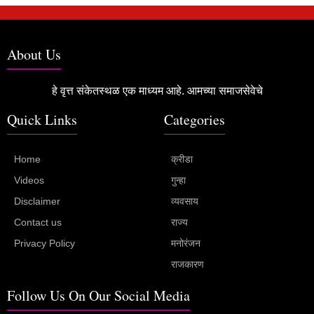
About Us
हे वृत्त संकेतस्थळ एक माध्यम आहे. आमच्या समाजसेवेचे
Quick Links
Categories
Home
क्रीडा
Videos
गुन्हा
Disclaimer
व्यवसाय
Contact us
राज्य
Privacy Policy
मनोरंजन
राजकारण
Follow Us On Our Social Media