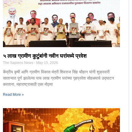
५ लाख ग्रामीण कुटुंबांनी नवीन घरांमध्ये प्रवेश
The Sapiens News
May 15, 2026
केंद्रीय कृषी आणि ग्रामीण विकास मंत्री शिवराज सिंह चौहान यांनी शुक्रवारी
साताऱ्यात पूर्ण झालेल्या पाच लाख ग्रामीण घरांच्या गृहप्रवेश सोहळ्याचे उद्घाटन
करताना, महाराष्ट्रासाठी एका मोठ्या
Read More »