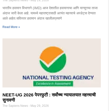
The Sapiens News
May 29, 2026
भारतीय हवामान विभागाने (IMD) आज देशातील हवामानाचा आणि मान्सूनचा ताजा
अंदाज जारी केला आहे. यामध्ये महाराष्ट्रासाठी अत्यंत महत्त्वाचे अपडेट्स देण्यात
आले आहेत.सविस्तर हवामान अंदाज खालीलप्रमाणे
Read More »
NEET-UG 2026 पेपरफुटी : सर्वोच्च न्यायालयात महत्त्वाची
सुनावणी
The Sapiens News
May 29, 2026