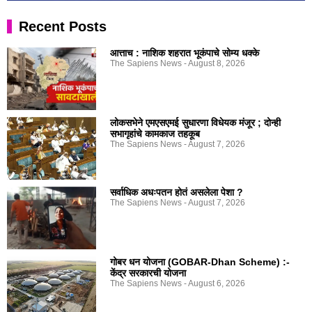
Recent Posts
आत्ताच : नाशिक शहरात भूकंपाचे सोम्य धक्के
The Sapiens News
August 8, 2026
लोकसभेने एमएसएमई सुधारणा विधेयक मंजूर ; दोन्ही
सभागृहांचे कामकाज तहकूब
The Sapiens News
August 7, 2026
सर्वाधिक अधःपतन होतं असलेला पेशा ?
The Sapiens News
August 7, 2026
गोबर धन योजना (GOBAR-Dhan Scheme) :-
केंद्र सरकारची योजना
The Sapiens News
August 6, 2026