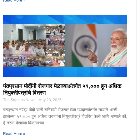
Read More »
पंतप्रधान मोदींनी रोजगार मेळाव्याअंतर्गत ५१,००० हून अधिक
नियुक्तीपत्रांचे वितरण
The Sapiens News
May 23, 2026
पंतप्रधान नरेंद्र मोदी यांनी शनिवारी रोजगार मेळा उपक्रमांतर्गत नव्याने भरती
झालेल्या ५१,००० हून अधिक तरुणांना नियुक्तीपत्रे वितरित केली आणि म्हणाले की,
हे तरुण देशाच्या विकासाच्या
Read More »