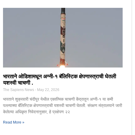
भारताने ओडिशामधून अग्नी-१ बॅलिस्टिक क्षेपणास्त्राची घेतली
यशस्वी चाचणी .
The Sapiens News
May 22, 2026
भारताने शुक्रवारी चंदीपूर येथील एकात्मिक चाचणी केंद्रातून अग्नी-१ या कमी
पल्ल्याच्या बॅलिस्टिक क्षेपणास्त्राची यशस्वी चाचणी घेतली. संरक्षण मंत्रालयाने जारी
केलेल्या अधिकृत निवेदनानुसार, हे प्रक्षेपण २२
Read More »