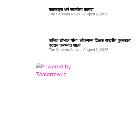
महाराष्ट्रा धर्म स्वातंत्र्य कायदा
The Sapiens News
August 2, 2026
अजित डोभाल यांना ‘लोकमान्य टिळक राष्ट्रीय पुरस्कार’
प्रदान करण्यात आला
The Sapiens News
August 2, 2026