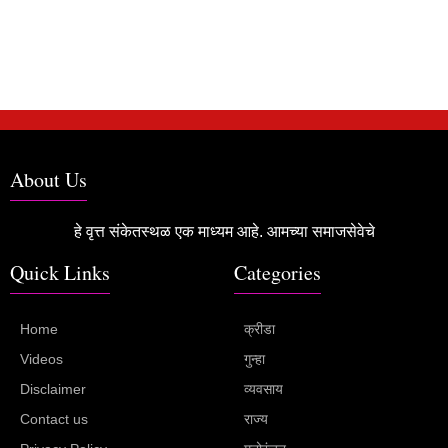
About Us
हे वृत्त संकेतस्थळ एक माध्यम आहे. आमच्या समाजसेवेचे
Quick Links
Categories
Home
क्रीडा
Videos
गुन्हा
Disclaimer
व्यवसाय
Contact us
राज्य