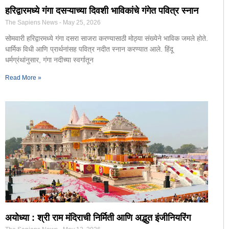
हरिद्वारमध्ये गंगा दसऱ्याच्या दिवशी भाविकांचे गंगेत पवित्र स्नान
The Sapiens News
May 25, 2026
सोमवारी हरिद्वारमध्ये गंगा दसरा साजरा करण्यासाठी मोठ्या संख्येने भाविक जमले होते.
धार्मिक विधी आणि प्रार्थनांसह पवित्र नदीत स्नान करण्यात आले. हिंदू
धर्मग्रंथांनुसार, गंगा नदीच्या स्वर्गातून
Read More »
अयोध्या : श्री राम मंदिराची निर्मिती आणि अद्भुत इंजीनियरिंग