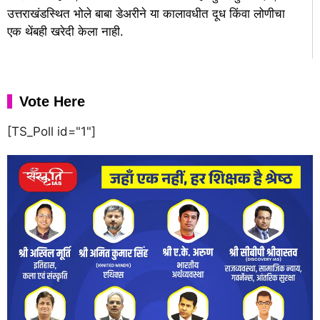
उत्तराखंडस्थित भोले बाबा डेअरीने या कालावधीत दूध किंवा लोणीचा
एक थेंबही खरेदी केला नाही.
Vote Here
[TS_Poll id="1"]