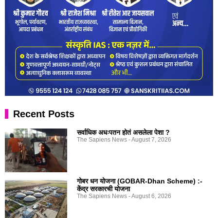
Recent Posts
सर्वाधिक अधःपतन होतं असलेला पेशा ?
The Sapiens News
August 7, 2026
गोबर धन योजना (GOBAR-Dhan Scheme) :-
केंद्र सरकारची योजना
The Sapiens News
August 6, 2026