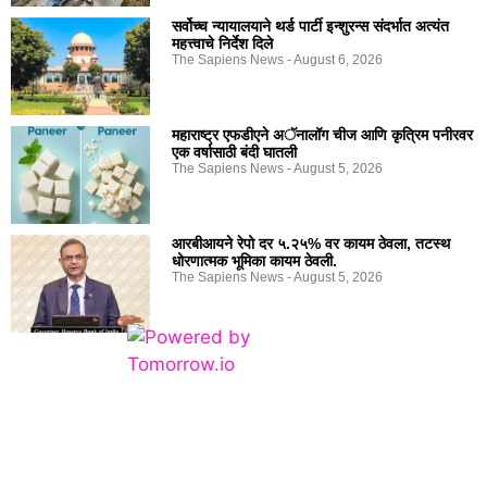
सर्वोच्च न्यायालयाने थर्ड पार्टी इन्शुरन्स संदर्भात अत्यंत
महत्त्वाचे निर्देश दिले
The Sapiens News
August 6, 2026
महाराष्ट्र एफडीएने अॅनालॉग चीज आणि कृत्रिम पनीरवर
एक वर्षासाठी बंदी घातली
The Sapiens News
August 5, 2026
आरबीआयने रेपो दर ५.२५% वर कायम ठेवला, तटस्थ
धोरणात्मक भूमिका कायम ठेवली.
The Sapiens News
August 5, 2026