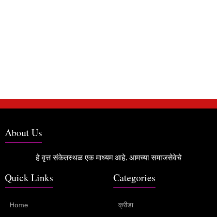
About Us
हे वृत्त संकेतस्थळ एक माध्यम आहे. आमच्या समाजसेवेचे
Quick Links
Categories
Home
क्रीडा