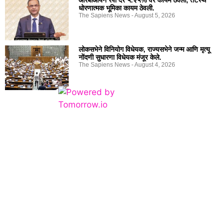
धोरणात्मक भूमिका कायम ठेवली.
The Sapiens News
August 5, 2026
लोकसभेने विनियोग विधेयक, राज्यसभेने जन्म आणि मृत्यू
नोंदणी सुधारणा विधेयक मंजूर केले.
The Sapiens News
August 4, 2026