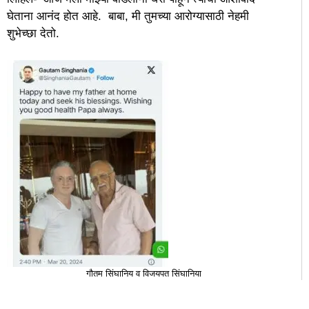
घेताना आनंद होत आहे. बाबा, मी तुमच्या आरोग्यासाठी नेहमी
शुभेच्छा देतो.
गौतम सिंघानिय व विजयपत सिंघानिया