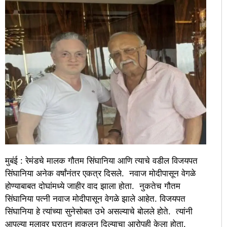
मुबंई : रेमंडचे मालक गौतम सिंघानिया आणि त्याचे वडील विजयपत
सिंघानिया अनेक वर्षांनंतर एकत्र दिसले. नवाज मोदीपासून वेगळे
होण्याबाबत दोघांमध्ये जाहीर वाद झाला होता. नुकतेच गौतम
सिंघानिया पत्नी नवाज मोदीपासून वेगळे झाले आहेत. विजयपत
सिंघानिया हे त्यांच्या सुनेसोबत उभे असल्याचे बोलले होते. त्यांनी
आपल्या मुलावर घरातून हाकलून दिल्याचा आरोपही केला होता.