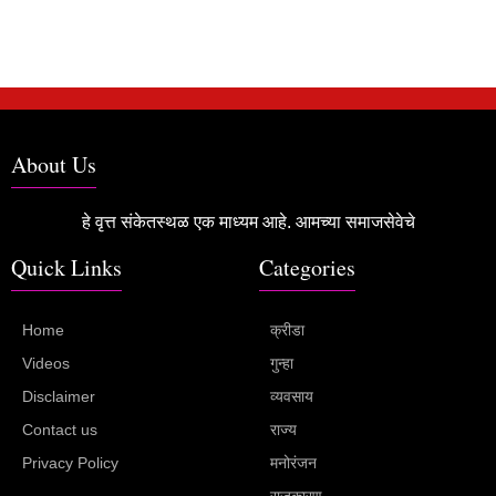
About Us
हे वृत्त संकेतस्थळ एक माध्यम आहे. आमच्या समाजसेवेचे
Quick Links
Categories
Home
क्रीडा
Videos
गुन्हा
Disclaimer
व्यवसाय
Contact us
राज्य
Privacy Policy
मनोरंजन