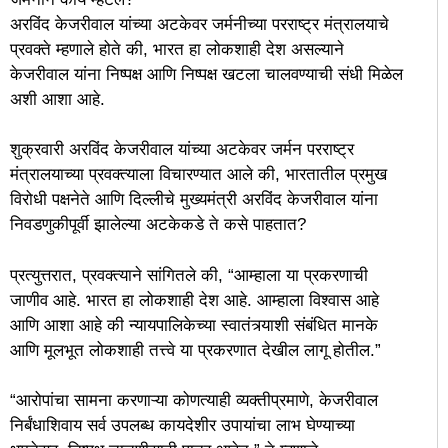
अरविंद केजरीवाल यांच्या अटकेवर जर्मनीच्या परराष्ट्र मंत्रालयाचे
प्रवक्ते म्हणाले होते की, भारत हा लोकशाही देश असल्याने
केजरीवाल यांना निष्पक्ष आणि निष्पक्ष खटला चालवण्याची संधी मिळेल
अशी आशा आहे.
शुक्रवारी अरविंद केजरीवाल यांच्या अटकेवर जर्मन परराष्ट्र
मंत्रालयाच्या प्रवक्त्याला विचारण्यात आले की, भारतातील प्रमुख
विरोधी पक्षनेते आणि दिल्लीचे मुख्यमंत्री अरविंद केजरीवाल यांना
निवडणुकीपूर्वी झालेल्या अटकेकडे ते कसे पाहतात?
प्रत्युत्तरात, प्रवक्त्याने सांगितले की, “आम्हाला या प्रकरणाची
जाणीव आहे. भारत हा लोकशाही देश आहे. आम्हाला विश्वास आहे
आणि आशा आहे की न्यायपालिकेच्या स्वातंत्र्याशी संबंधित मानके
आणि मूलभूत लोकशाही तत्त्वे या प्रकरणात देखील लागू होतील.”
“आरोपांचा सामना करणाऱ्या कोणत्याही व्यक्तीप्रमाणे, केजरीवाल
निर्बंधाशिवाय सर्व उपलब्ध कायदेशीर उपायांचा लाभ घेण्याच्या