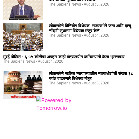
The Sapiens News
August 5, 2026
लोकसभेने विनियोग विधेयक, राज्यसभेने जन्म आणि मृत्यू
नोंदणी सुधारणा विधेयक मंजूर केले.
The Sapiens News
August 4, 2026
मुंबई पोलिस : ६.५५ कोटीचा अपहार काही मंत्रालयीन कर्मचाऱ्यांनी केला भ्रष्टाचार
The Sapiens News
August 4, 2026
लोकसभेने सर्वोच्च न्यायालयातील न्यायाधीशांची संख्या ३८
पर्यंत वाढवणारे विधेयक मंजूर
The Sapiens News
August 3, 2026