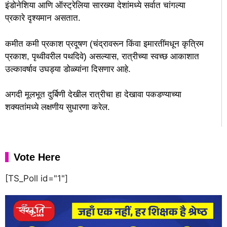
इंडोनेशिया आणि ऑस्ट्रेलिया सारख्या देशांमध्ये सर्वात चांगल्या
प्रकारे दृश्यमान असतात.
कमीत कमी प्रकाश प्रदूषण (चंद्रावरून किंवा इमारतींमधून कृत्रिम
प्रकाश, पृथ्वीवरील पथदिवे) असल्यास, रात्रीच्या स्वच्छ आकाशात
उल्कावर्षाव उघड्या डोळ्यांना दिसणार आहे.
अगदी मूलभूत दुर्बिणी देखील रात्रीचा हा देखावा पकडण्याच्या
शक्यतांमध्ये लक्षणीय सुधारणा करेल.
Vote Here
[TS_Poll id="1"]