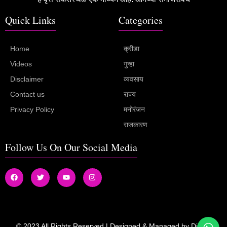
Quick Links
Categories
Home
क्रीडा
Videos
गुन्हा
Disclaimer
व्यवसाय
Contact us
राज्य
Privacy Policy
मनोरंजन
राजकारण
Follow Us On Our Social Media
© 2023 All Rights Reserved | Designed & Managed by
Digital