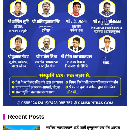
Recent Posts
सर्वोच्च न्यायालयाने थर्ड पार्टी इन्शुरन्स संदर्भात अत्यंत