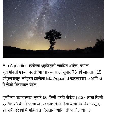
Eta Aquariids हॅलीच्या धूमकेतूशी संबंधित आहेत, ज्याला
सूर्याभोवती एकदा प्रदक्षिणा घालण्यासाठी सुमारे 76 वर्षे लागतात.15
एप्रिलपासून सक्रिय झालेला Eta Aquariid उल्कावर्षाव 5 आणि 6
मे रोजी शिखरावर येईल.
पृथ्वीच्या वातावरणात सुमारे 66 किमी प्रति सेकंद (2.37 लाख किमी
प्रतितास) वेगाने जाणाऱ्या अवकाशातील ढिगाऱ्यांचा समावेश असून,
ह्या सरी दरवर्षी मे महिन्यात दिसतात आणि दक्षिण गोलार्धातील