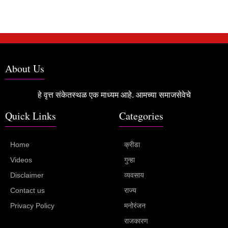
About Us
हे वृत्त संकेतस्थळ एक माध्यम आहे. आमच्या समाजसेवेचे
Quick Links
Categories
Home
क्रीडा
Videos
गुन्हा
Disclaimer
व्यवसाय
Contact us
राज्य
Privacy Policy
मनोरंजन
राजकारण