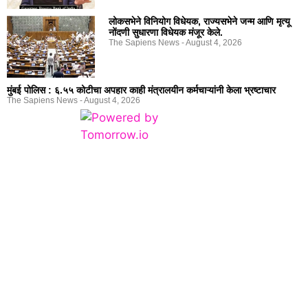
लोकसभेने विनियोग विधेयक, राज्यसभेने जन्म आणि मृत्यू
नोंदणी सुधारणा विधेयक मंजूर केले.
The Sapiens News
August 4, 2026
मुंबई पोलिस : ६.५५ कोटीचा अपहार काही मंत्रालयीन कर्मचाऱ्यांनी केला भ्रष्टाचार
The Sapiens News
August 4, 2026