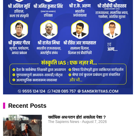
Recent Posts
सर्वाधिक अधःपतन होतं असलेला पेशा ?
The Sapiens News
August 7, 2026