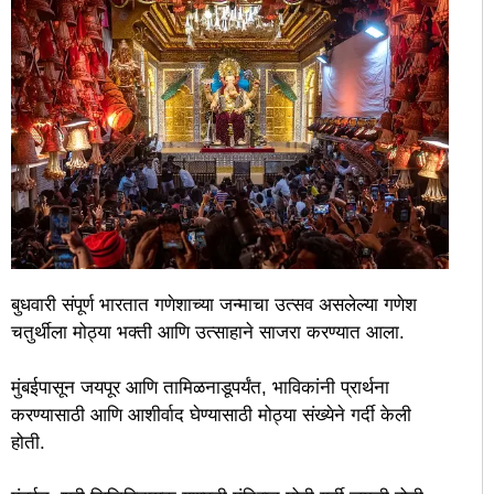
बुधवारी संपूर्ण भारतात गणेशाच्या जन्माचा उत्सव असलेल्या गणेश
चतुर्थीला मोठ्या भक्ती आणि उत्साहाने साजरा करण्यात आला.
मुंबईपासून जयपूर आणि तामिळनाडूपर्यंत, भाविकांनी प्रार्थना
करण्यासाठी आणि आशीर्वाद घेण्यासाठी मोठ्या संख्येने गर्दी केली
होती.