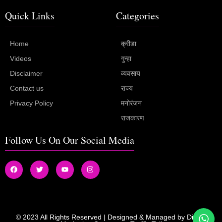
Quick Links
Categories
Home
क्रीडा
Videos
गुन्हा
Disclaimer
व्यवसाय
Contact us
राज्य
Privacy Policy
मनोरंजन
राजकारण
Follow Us On Our Social Media
© 2023 All Rights Reserved | Designed & Managed by
Digital