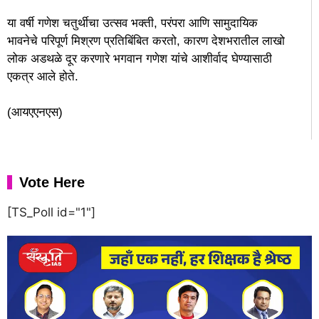
या वर्षी गणेश चतुर्थीचा उत्सव भक्ती, परंपरा आणि सामुदायिक
भावनेचे परिपूर्ण मिश्रण प्रतिबिंबित करतो, कारण देशभरातील लाखो
लोक अडथळे दूर करणारे भगवान गणेश यांचे आशीर्वाद घेण्यासाठी
एकत्र आले होते.
(आयएएनएस)
Vote Here
[TS_Poll id="1"]