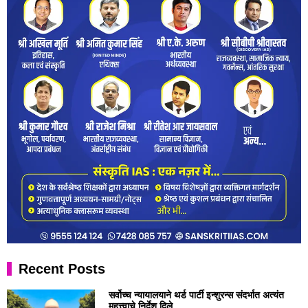
Recent Posts
सर्वोच्च न्यायालयाने थर्ड पार्टी इन्शुरन्स संदर्भात अत्यंत
महत्त्वाचे निर्देश दिले