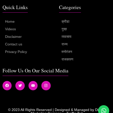
Quick Links
Categories
Home
क्रीडा
Videos
गुन्हा
Disclaimer
व्यवसाय
Contact us
राज्य
Privacy Policy
मनोरंजन
राजकारण
Follow Us On Our Social Media
© 2023 All Rights Reserved | Designed & Managed by
Digital