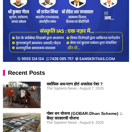
Recent Posts
सर्वाधिक अधःपतन होतं असलेला पेशा ?
The Sapiens News
August 7, 2026
गोबर धन योजना (GOBAR-Dhan Scheme) :-
केंद्र सरकारची योजना
The Sapiens News
August 6, 2026