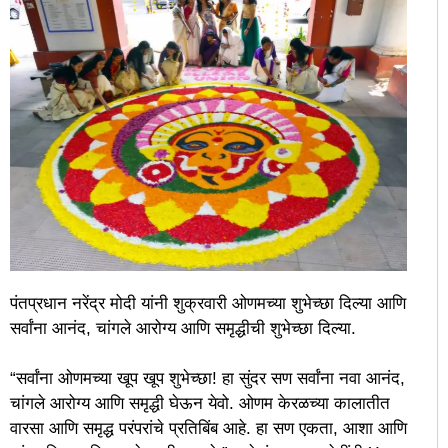
पंतप्रधान नरेंद्र मोदी यांनी शुक्रवारी ओणमच्या शुभेच्छा दिल्या आणि
सर्वांना आनंद, चांगले आरोग्य आणि समृद्धीची शुभेच्छा दिल्या.
“सर्वांना ओणमच्या खूप खूप शुभेच्छा! हा सुंदर सण सर्वांना नवा आनंद,
चांगले आरोग्य आणि समृद्धी घेऊन येवो. ओणम केरळच्या कालातीत
वारसा आणि समृद्ध परंपरांचे प्रतिबिंब आहे. हा सण एकता, आशा आणि