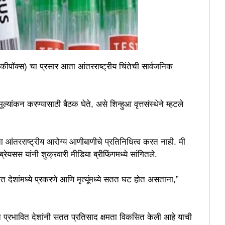
पॉक्स) चा प्रसार आता आंतरराष्ट्रीय चिंतेची सार्वजनिक
यांकन करण्यासाठी बैठक घेते, असे शिन्हुआ वृत्तसंस्थेने म्हटले
ता आंतरराष्ट्रीय आरोग्य आणीबाणीचे प्रतिनिधित्व करत नाही. मी
सस यांनी शुक्रवारी मीडिया ब्रीफिंगमध्ये सांगितले.
त देशांमध्ये प्रकरणे आणि मृत्यूंमध्ये सतत घट होत असताना,”
प्रभावित देशांनी सतत प्रतिसाद क्षमता विकसित केली आहे याची