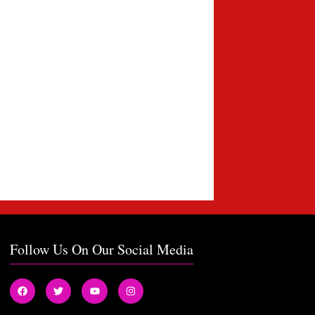
Follow Us On Our Social Media