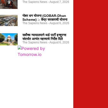
The Sapiens News
August 7, 2026
गोबर धन योजना (GOBAR-Dhan
Scheme) :- केंद्र सरकारची योजना
The Sapiens News
August 6, 2026
सर्वोच्च न्यायालयाने थर्ड पार्टी इन्शुरन्स
संदर्भात अत्यंत महत्त्वाचे निर्देश दिले
The Sapiens News
August 6, 2026