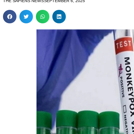
THE SAPIENS NEWS
SEPTEMBER 6, 2025