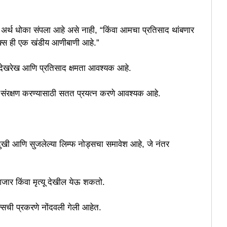
अर्थ धोका संपला आहे असे नाही, “किंवा आमचा प्रतिसाद थांबणार
ॉक्स ही एक खंडीय आणीबाणी आहे.”
 देखरेख आणि प्रतिसाद क्षमता आवश्यक आहे.
चे संरक्षण करण्यासाठी सतत प्रयत्न करणे आवश्यक आहे.
 पाठदुखी आणि सुजलेल्या लिम्फ नोड्सचा समावेश आहे, जे नंतर
 आजार किंवा मृत्यू देखील येऊ शकतो.
सची प्रकरणे नोंदवली गेली आहेत.