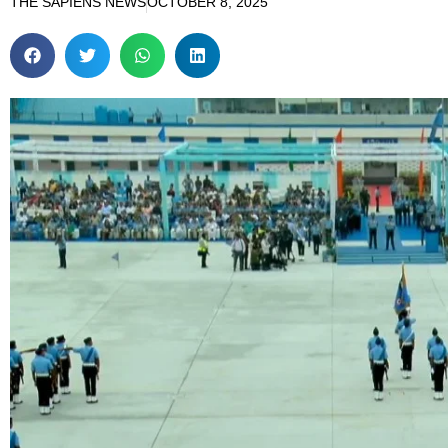
THE SAPIENS NEWS
OCTOBER 8, 2025