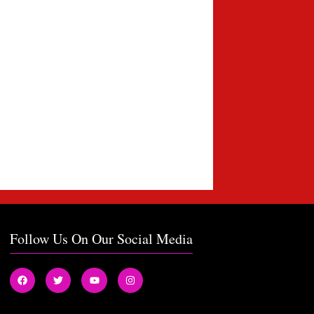
Follow Us On Our Social Media