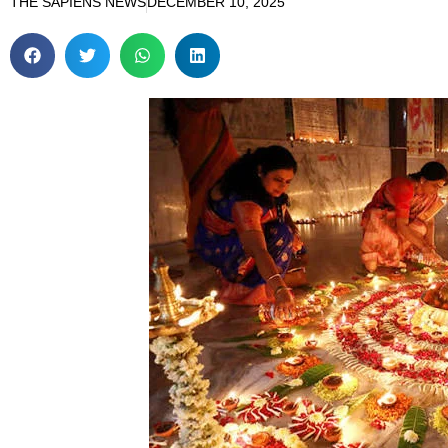
THE SAPIENS NEWS
DECEMBER 10, 2025