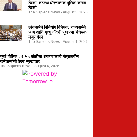
ठेवला, तटस्थ धोरणात्मक भूमिका कायम
ठेवली.
The Sapiens News
August 5, 2026
लोकसभेने विनियोग विधेयक, राज्यसभेने
जन्म आणि मृत्यू नोंदणी सुधारणा विधेयक
मंजूर केले.
The Sapiens News
August 4, 2026
मुंबई पोलिस : ६.५५ कोटीचा अपहार काही मंत्रालयीन
कर्मचाऱ्यांनी केला भ्रष्टाचार
The Sapiens News
August 4, 2026