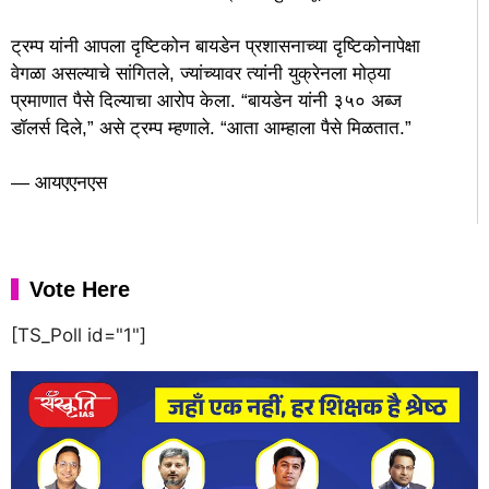
ट्रम्प यांनी आपला दृष्टिकोन बायडेन प्रशासनाच्या दृष्टिकोनापेक्षा
वेगळा असल्याचे सांगितले, ज्यांच्यावर त्यांनी युक्रेनला मोठ्या
प्रमाणात पैसे दिल्याचा आरोप केला. “बायडेन यांनी ३५० अब्ज
डॉलर्स दिले,” असे ट्रम्प म्हणाले. “आता आम्हाला पैसे मिळतात.”
— आयएएनएस
Vote Here
[TS_Poll id="1"]