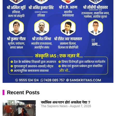
Recent Posts
सर्वाधिक अधःपतन होतं असलेला पेशा ?
The Sapiens News
August 7, 2026