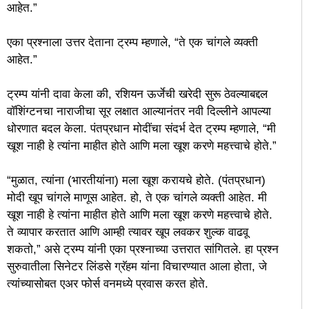
आहेत.”
एका प्रश्नाला उत्तर देताना ट्रम्प म्हणाले, “ते एक चांगले व्यक्ती
आहेत.”
ट्रम्प यांनी दावा केला की, रशियन ऊर्जेची खरेदी सुरू ठेवल्याबद्दल
वॉशिंग्टनचा नाराजीचा सूर लक्षात आल्यानंतर नवी दिल्लीने आपल्या
धोरणात बदल केला. पंतप्रधान मोदींचा संदर्भ देत ट्रम्प म्हणाले, “मी
खूश नाही हे त्यांना माहीत होते आणि मला खूश करणे महत्त्वाचे होते.”
“मुळात, त्यांना (भारतीयांना) मला खूश करायचे होते. (पंतप्रधान)
मोदी खूप चांगले माणूस आहेत. हो, ते एक चांगले व्यक्ती आहेत. मी
खूश नाही हे त्यांना माहीत होते आणि मला खूश करणे महत्त्वाचे होते.
ते व्यापार करतात आणि आम्ही त्यावर खूप लवकर शुल्क वाढवू
शकतो,” असे ट्रम्प यांनी एका प्रश्नाच्या उत्तरात सांगितले. हा प्रश्न
सुरुवातीला सिनेटर लिंडसे ग्रॅहम यांना विचारण्यात आला होता, जे
त्यांच्यासोबत एअर फोर्स वनमध्ये प्रवास करत होते.