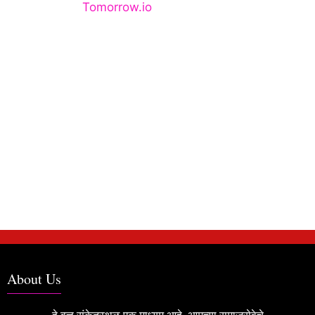
About Us