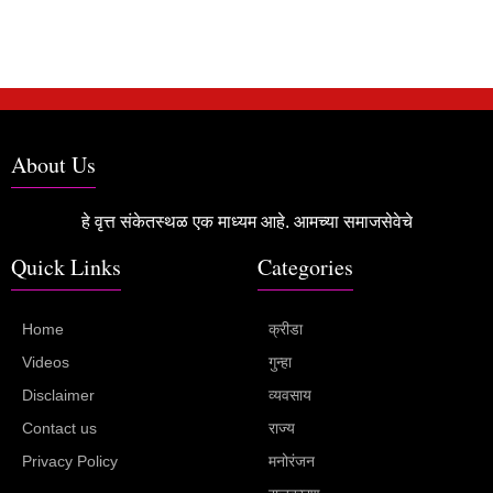
About Us
हे वृत्त संकेतस्थळ एक माध्यम आहे. आमच्या समाजसेवेचे
Quick Links
Categories
Home
क्रीडा
Videos
गुन्हा
Disclaimer
व्यवसाय
Contact us
राज्य
Privacy Policy
मनोरंजन