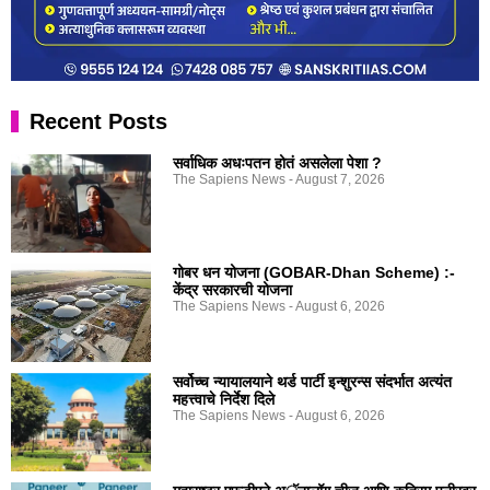
Recent Posts
सर्वाधिक अधःपतन होतं असलेला पेशा ?
The Sapiens News
August 7, 2026
गोबर धन योजना (GOBAR-Dhan Scheme) :-
केंद्र सरकारची योजना
The Sapiens News
August 6, 2026
सर्वोच्च न्यायालयाने थर्ड पार्टी इन्शुरन्स संदर्भात अत्यंत
महत्त्वाचे निर्देश दिले
The Sapiens News
August 6, 2026