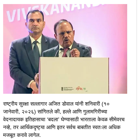
राष्ट्रीय सुरक्षा सल्लागार अजित डोवाल यांनी शनिवारी (१०
जानेवारी, २०२६) सांगितले की, हल्ले आणि गुलामगिरीच्या
वेदनादायक इतिहासाचा ‘बदला’ घेण्यासाठी भारताला केवळ सीमेवरच
नव्हे, तर आर्थिकदृष्ट्या आणि इतर सर्वच बाबतीत स्वतःला अधिक
मजबूत करावे लागेल.