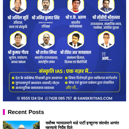
Recent Posts
सर्वोच्च न्यायालयाने थर्ड पार्टी इन्शुरन्स संदर्भात अत्यंत
महत्त्वाचे निर्देश दिले