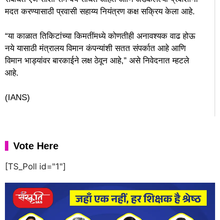
मदत करण्यासाठी प्रवासी सहाय्य नियंत्रण कक्ष सक्रिय केला आहे.
“या काळात तिकिटांच्या किमतींमध्ये कोणतीही अनावश्यक वाढ होऊ
नये यासाठी मंत्रालय विमान कंपन्यांशी सतत संपर्कात आहे आणि
विमान भाड्यांवर बारकाईने लक्ष ठेवून आहे,” असे निवेदनात म्हटले
आहे.
(IANS)
Vote Here
[TS_Poll id="1"]