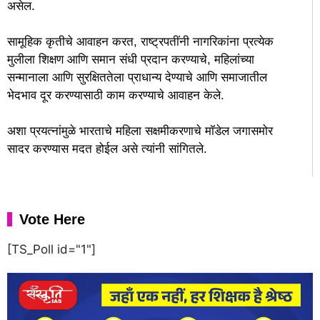
असेल.
सामूहिक कृतीचे आवाहन करत, राष्ट्रपतींनी नागरिकांना प्रत्येक
मुलीला शिक्षण आणि समान संधी प्रदान करण्याचे, महिलांच्या
सन्मानाला आणि सुरक्षिततेला प्राधान्य देण्याचे आणि समाजातील
भेदभाव दूर करण्यासाठी काम करण्याचे आवाहन केले.
अशा प्रयत्नांमुळे भारताचे महिला सक्षमीकरणाचे मॉडेल जगासमोर
सादर करण्यास मदत होईल असे त्यांनी सांगितले.
Vote Here
[TS_Poll id="1"]