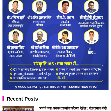
Recent Posts
‘त्यांचे यश अनेक तरुणांना प्रेरणा देईल’: पंतप्रधान मोदी