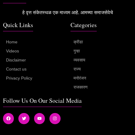
हे वृत्त संकेतस्थळ एक माध्यम आहे. आमच्या समाजसेवेचे
Quick Links
Categories
Home
क्रीडा
Videos
गुन्हा
Disclaimer
व्यवसाय
Contact us
राज्य
Privacy Policy
मनोरंजन
राजकारण
Follow Us On Our Social Media