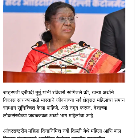
राष्ट्रपती द्रौपदी मुर्मू यांनी रविवारी सांगितले की, खऱ्या अर्थाने
विकास साधण्यासाठी भारताने जीवनाच्या सर्व क्षेत्रात महिलांचा समान
सहभाग सुनिश्चित केला पाहिजे, असे नमूद करून, देशाच्या
लोकसंख्येच्या जवळजवळ अर्ध्या भाग महिलांचा आहे.
आंतरराष्ट्रीय महिला दिनानिमित्त नवी दिल्ली येथे महिला आणि बाल