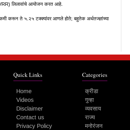
पो (VRR) लिलावांचे आयोजन करत आहे.
मी करून ते ५.२५ टक्क्यांवर आणले होते; बहुतेक अर्थतज्ज्ञांच्या
Quick Links
Categories
Home
क्रीडा
Videos
गुन्हा
Disclaimer
व्यवसाय
Contact us
राज्य
Privacy Policy
मनोरंजन