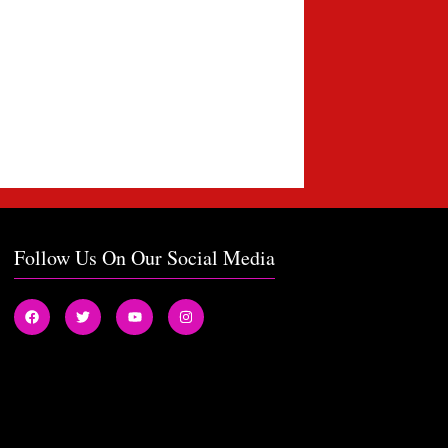
Follow Us On Our Social Media