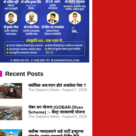
Recent Posts
सर्वाधिक अधःपतन होतं असलेला पेशा ?
The Sapiens News
August 7, 2026
गोबर धन योजना (GOBAR-Dhan
Scheme) :- केंद्र सरकारची योजना
The Sapiens News
August 6, 2026
सर्वोच्च न्यायालयाने थर्ड पार्टी इन्शुरन्स