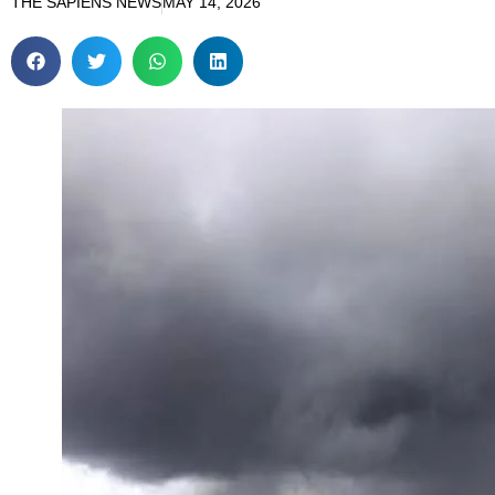
THE SAPIENS NEWS
MAY 14, 2026