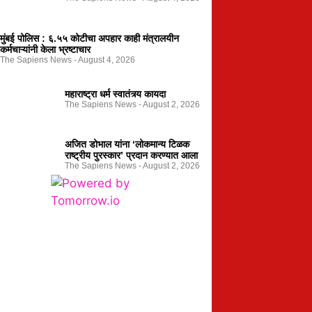
मुंबई पोलिस : ६.५५ कोटीचा अपहार काही मंत्रालयीन
कर्मचाऱ्यांनी केला भ्रष्टाचार
The Sapiens News
August 4, 2026
महाराष्ट्रा धर्म स्वातंत्र्य कायदा
The Sapiens News
August 2, 2026
अजित डोभाल यांना ‘लोकमान्य टिळक
राष्ट्रीय पुरस्कार’ प्रदान करण्यात आला
The Sapiens News
August 2, 2026