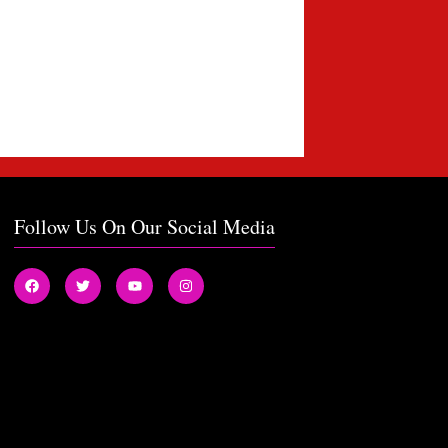
Follow Us On Our Social Media