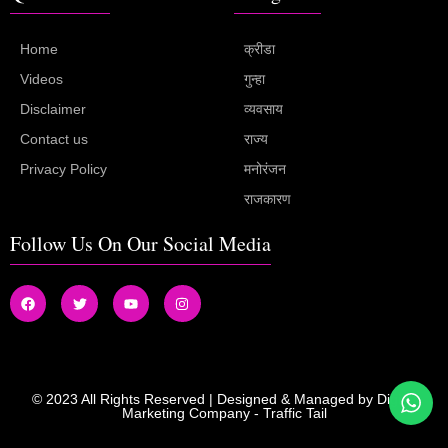
Home
क्रीडा
Videos
गुन्हा
Disclaimer
व्यवसाय
Contact us
राज्य
Privacy Policy
मनोरंजन
राजकारण
Follow Us On Our Social Media
© 2023 All Rights Reserved | Designed & Managed by
Digital
Marketing Company
-
Traffic Tail