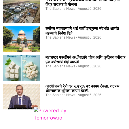
केंद्र सरकारची योजना
The Sapiens News
August 6, 2026
सर्वोच्च न्यायालयाने थर्ड पार्टी इन्शुरन्स संदर्भात अत्यंत
महत्त्वाचे निर्देश दिले
The Sapiens News
August 6, 2026
महाराष्ट्र एफडीएने अॅनालॉग चीज आणि कृत्रिम पनीरवर
एक वर्षासाठी बंदी घातली
The Sapiens News
August 5, 2026
आरबीआयने रेपो दर ५.२५% वर कायम ठेवला, तटस्थ
धोरणात्मक भूमिका कायम ठेवली.
The Sapiens News
August 5, 2026