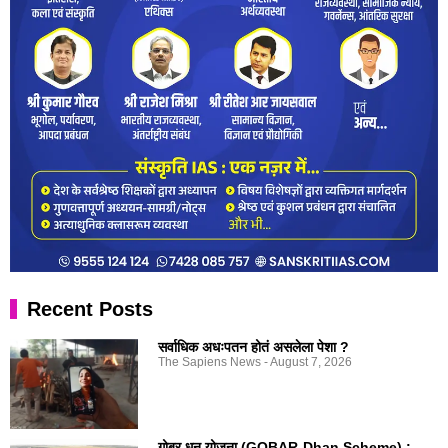
Recent Posts
सर्वाधिक अधःपतन होतं असलेला पेशा ?
The Sapiens News
August 7, 2026
गोबर धन योजना (GOBAR-Dhan Scheme) :-