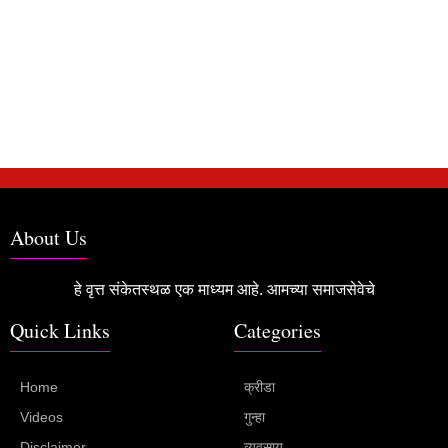
About Us
हे वृत्त संकेतस्थळ एक माध्यम आहे. आमच्या समाजसेवेचे
Quick Links
Categories
Home
क्रीडा
Videos
गुन्हा
Disclaimer
व्यवसाय