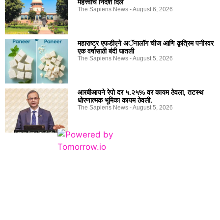
महत्त्वाचे निर्देश दिले
The Sapiens News
August 6, 2026
महाराष्ट्र एफडीएने अॅनालॉग चीज आणि कृत्रिम पनीरवर
एक वर्षासाठी बंदी घातली
The Sapiens News
August 5, 2026
आरबीआयने रेपो दर ५.२५% वर कायम ठेवला, तटस्थ
धोरणात्मक भूमिका कायम ठेवली.
The Sapiens News
August 5, 2026