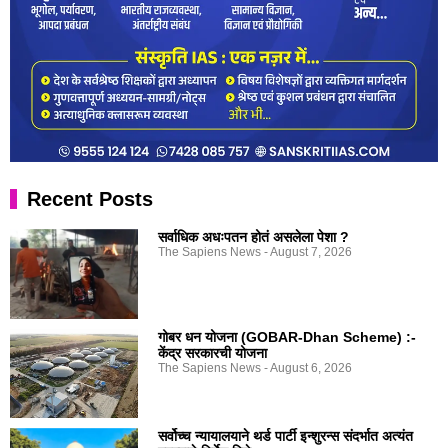
Recent Posts
सर्वाधिक अधःपतन होतं असलेला पेशा ?
The Sapiens News
August 7, 2026
गोबर धन योजना (GOBAR-Dhan Scheme) :-
केंद्र सरकारची योजना
The Sapiens News
August 6, 2026
सर्वोच्च न्यायालयाने थर्ड पार्टी इन्शुरन्स संदर्भात अत्यंत