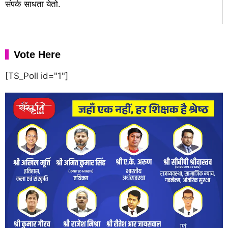
संपर्क साधता येतो.
Vote Here
[TS_Poll id="1"]