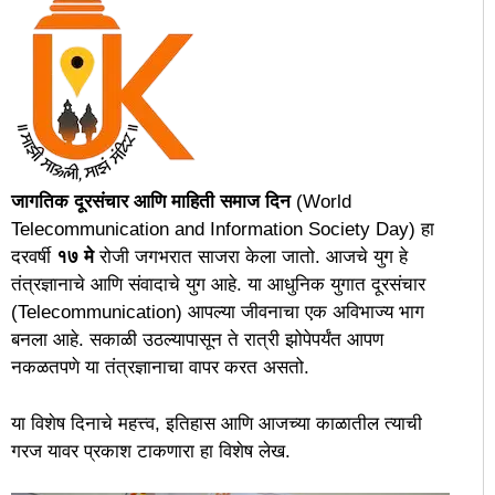
जागतिक दूरसंचार आणि माहिती समाज दिन
(World
Telecommunication and Information Society Day) हा
दरवर्षी
१७ मे
रोजी जगभरात साजरा केला जातो. आजचे युग हे
तंत्रज्ञानाचे आणि संवादाचे युग आहे. या आधुनिक युगात दूरसंचार
(Telecommunication) आपल्या जीवनाचा एक अविभाज्य भाग
बनला आहे. सकाळी उठल्यापासून ते रात्री झोपेपर्यंत आपण
नकळतपणे या तंत्रज्ञानाचा वापर करत असतो.
या विशेष दिनाचे महत्त्व, इतिहास आणि आजच्या काळातील त्याची
गरज यावर प्रकाश टाकणारा हा विशेष लेख.