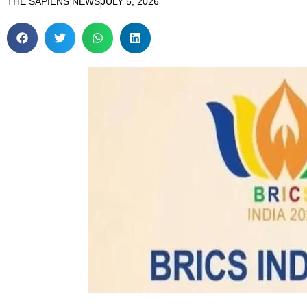
THE SAPIENS NEWS
JULY 5, 2026