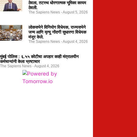
ठेवला, तटस्थ धोरणात्मक भूमिका कायम
ठेवली.
The Sapiens News
August 5, 2026
लोकसभेने विनियोग विधेयक, राज्यसभेने
जन्म आणि मृत्यू नोंदणी सुधारणा विधेयक
मंजूर केले.
The Sapiens News
August 4, 2026
मुंबई पोलिस : ६.५५ कोटीचा अपहार काही मंत्रालयीन
कर्मचाऱ्यांनी केला भ्रष्टाचार
The Sapiens News
August 4, 2026