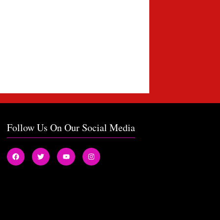
Follow Us On Our Social Media