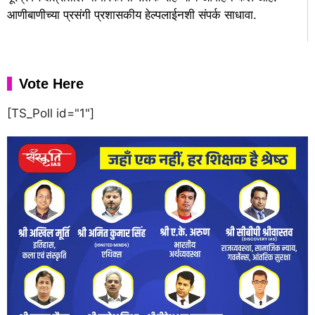
आणीबाणीच्या प्रसंगी प्रशासकीय हेल्पलाईनशी संपर्क साधावा.
Vote Here
[TS_Poll id="1"]