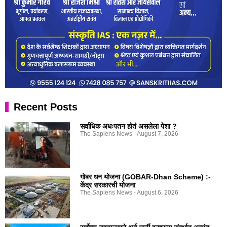
Recent Posts
सर्वाधिक अधःपतन होतं असलेला पेशा ?
The Sapiens News
August 7, 2026
गोबर धन योजना (GOBAR-Dhan Scheme) :-
केंद्र सरकारची योजना
The Sapiens News
August 6, 2026