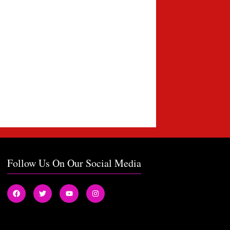
Follow Us On Our Social Media