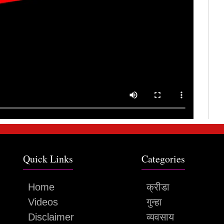
Quick Links
Categories
Home
क्रीडा
Videos
गुन्हा
Disclaimer
व्यवसाय