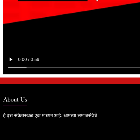
About Us
हे वृत्त संकेतस्थळ एक माध्यम आहे. आमच्या समाजसेवेचे