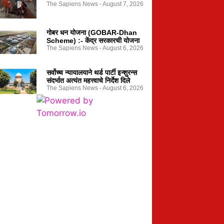
The Sapiens News
August 7, 2026
गोबर धन योजना (GOBAR-Dhan
Scheme) :- केंद्र सरकारची योजना
The Sapiens News
August 6, 2026
सर्वोच्च न्यायालयाने थर्ड पार्टी इन्शुरन्स
संदर्भात अत्यंत महत्त्वाचे निर्देश दिले
The Sapiens News
August 6, 2026