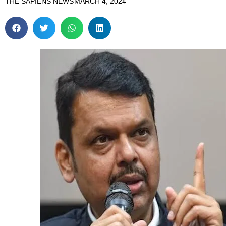
THE SAPIENS NEWS
MARCH 4, 2024