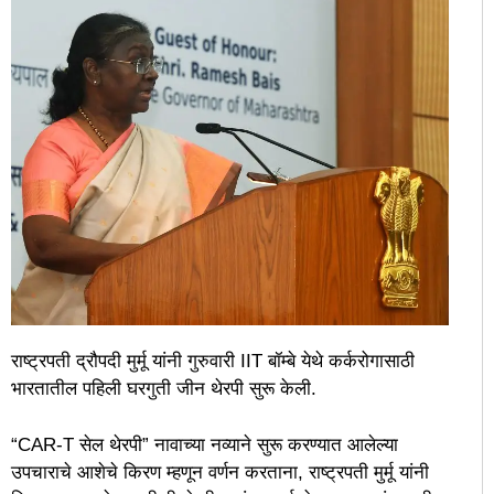
राष्ट्रपती द्रौपदी मुर्मू यांनी गुरुवारी IIT बॉम्बे येथे कर्करोगासाठी
भारतातील पहिली घरगुती जीन थेरपी सुरू केली.
“CAR-T सेल थेरपी” नावाच्या नव्याने सुरू करण्यात आलेल्या
उपचाराचे आशेचे किरण म्हणून वर्णन करताना, राष्ट्रपती मुर्मू यांनी