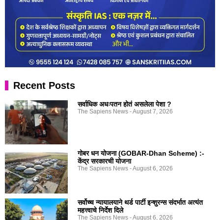
Recent Posts
सर्वाधिक अधःपतन होतं असलेला पेशा ?
The Sapiens News
August 7, 2026
गोबर धन योजना (GOBAR-Dhan Scheme) :-
केंद्र सरकारची योजना
The Sapiens News
August 6, 2026
सर्वोच्च न्यायालयाने थर्ड पार्टी इन्शुरन्स संदर्भात अत्यंत
महत्त्वाचे निर्देश दिले
The Sapiens News
August 6, 2026