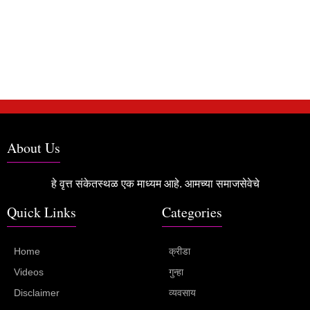
About Us
हे वृत्त संकेतस्थळ एक माध्यम आहे. आमच्या समाजसेवेचे
Quick Links
Categories
Home
क्रीडा
Videos
गुन्हा
Disclaimer
व्यवसाय