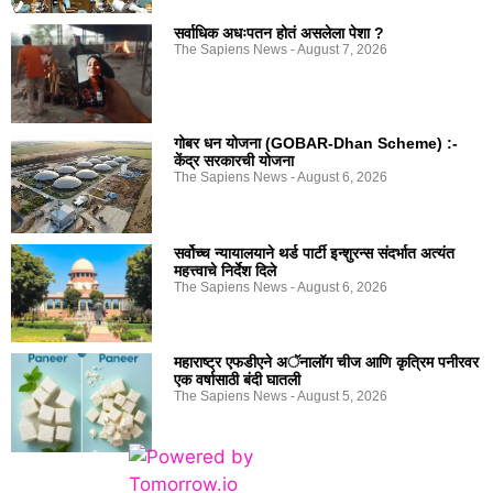
सर्वाधिक अधःपतन होतं असलेला पेशा ?
The Sapiens News
August 7, 2026
गोबर धन योजना (GOBAR-Dhan Scheme) :-
केंद्र सरकारची योजना
The Sapiens News
August 6, 2026
सर्वोच्च न्यायालयाने थर्ड पार्टी इन्शुरन्स संदर्भात अत्यंत
महत्त्वाचे निर्देश दिले
The Sapiens News
August 6, 2026
महाराष्ट्र एफडीएने अॅनालॉग चीज आणि कृत्रिम पनीरवर
एक वर्षासाठी बंदी घातली
The Sapiens News
August 5, 2026