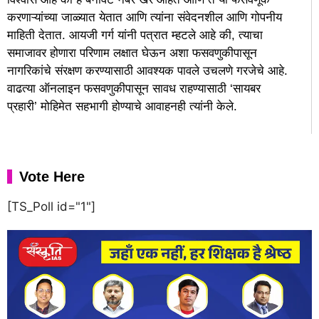
करणाऱ्यांच्या जाळ्यात येतात आणि त्यांना संवेदनशील आणि गोपनीय
माहिती देतात. आयजी गर्ग यांनी पत्रात म्हटले आहे की, त्याचा
समाजावर होणारा परिणाम लक्षात घेऊन अशा फसवणुकीपासून
नागरिकांचे संरक्षण करण्यासाठी आवश्यक पावले उचलणे गरजेचे आहे.
वाढत्या ऑनलाइन फसवणुकीपासून सावध राहण्यासाठी ‘सायबर
प्रहारी’ मोहिमेत सहभागी होण्याचे आवाहनही त्यांनी केले.
Vote Here
[TS_Poll id="1"]