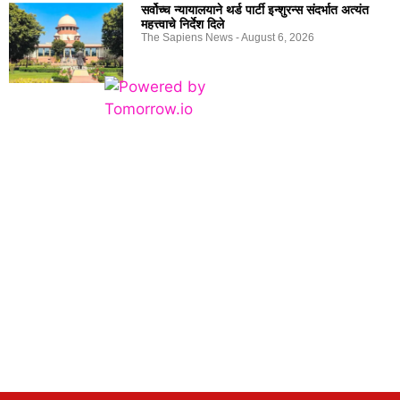
सर्वोच्च न्यायालयाने थर्ड पार्टी इन्शुरन्स संदर्भात अत्यंत
महत्त्वाचे निर्देश दिले
The Sapiens News
August 6, 2026