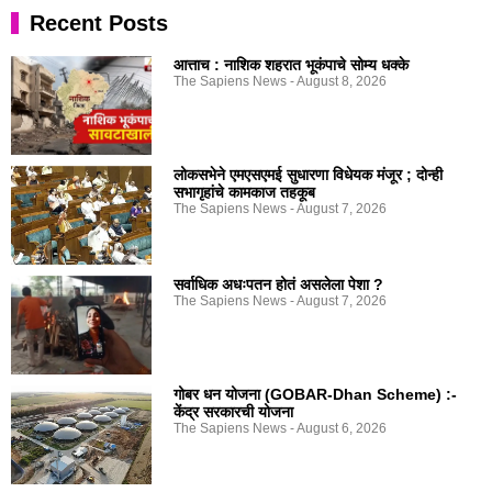
Recent Posts
आत्ताच : नाशिक शहरात भूकंपाचे सोम्य धक्के
The Sapiens News
August 8, 2026
लोकसभेने एमएसएमई सुधारणा विधेयक मंजूर ; दोन्ही
सभागृहांचे कामकाज तहकूब
The Sapiens News
August 7, 2026
सर्वाधिक अधःपतन होतं असलेला पेशा ?
The Sapiens News
August 7, 2026
गोबर धन योजना (GOBAR-Dhan Scheme) :-
केंद्र सरकारची योजना
The Sapiens News
August 6, 2026