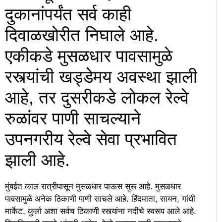
दुकानांपर्यंत सर्व काही
दिवाळखोरीत निघाले आहे.
एकीकडे मुसळधार पावसामुळे
रस्त्यांची खड्डेमय अवस्था झाली
आहे, तर दुसरीकडे लोकल रेल्वे
रुळांवर पाणी साचल्याने
उपनगरीय रेल्वे सेवा प्रभावित
झाली आहे.
मुंबईत काल रात्रीपासून मुसळधार पाऊस सुरू आहे. मुसळधार
पावसामुळे अनेक ठिकाणी पाणी साचले आहे. हिंदमाता, सायन, गांधी
मार्केट, कुर्ला अशा सर्वच ठिकाणी रस्त्यांना नदीचे स्वरूप आले आहे.