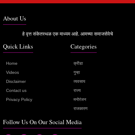
About Us
हे वृत्त संकेतस्थळ एक माध्यम आहे. आमच्या समाजसेवेचे
Quick Links
Categories
Home
क्रीडा
Videos
गुन्हा
Disclaimer
व्यवसाय
Contact us
राज्य
Privacy Policy
मनोरंजन
राजकारण
Follow Us On Our Social Media