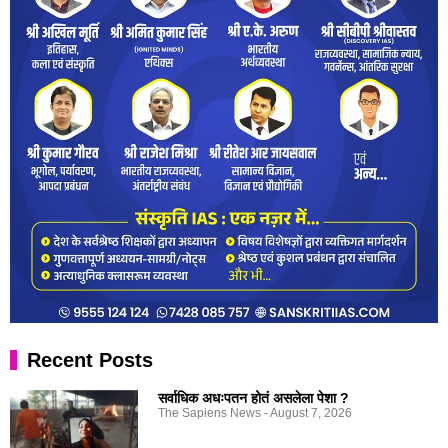
Recent Posts
सर्वाधिक अधःपतन होतं असलेला पेशा ?
The Sapiens News
August 7, 2026