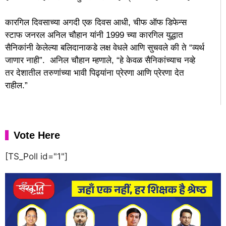
कारगिल दिवसाच्या अगदी एक दिवस आधी, चीफ ऑफ डिफेन्स
स्टाफ जनरल अनिल चौहान यांनी 1999 च्या कारगिल युद्धात
सैनिकांनी केलेल्या बलिदानाकडे लक्ष वेधले आणि सुचवले की ते “व्यर्थ
जाणार नाही”. अनिल चौहान म्हणाले, “हे केवळ सैनिकांच्याच नव्हे
तर देशातील तरुणांच्या भावी पिढ्यांना प्रेरणा आणि प्रेरणा देत
राहील.”
Vote Here
[TS_Poll id="1"]