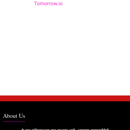
About Us