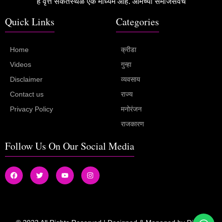
हे वृत्त संकेतस्थळ एक माध्यम आहे. आमच्या समाजसेवेचे
Quick Links
Categories
Home
क्रीडा
Videos
गुन्हा
Disclaimer
व्यवसाय
Contact us
राज्य
Privacy Policy
मनोरंजन
राजकारण
Follow Us On Our Social Media