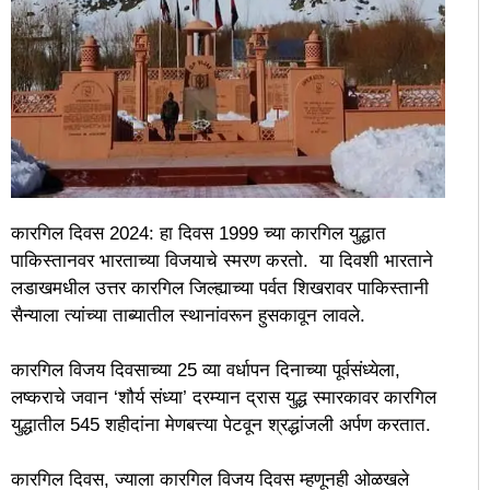
कारगिल दिवस 2024: हा दिवस 1999 च्या कारगिल युद्धात
पाकिस्तानवर भारताच्या विजयाचे स्मरण करतो. या दिवशी भारताने
लडाखमधील उत्तर कारगिल जिल्ह्याच्या पर्वत शिखरावर पाकिस्तानी
सैन्याला त्यांच्या ताब्यातील स्थानांवरून हुसकावून लावले.
कारगिल विजय दिवसाच्या 25 व्या वर्धापन दिनाच्या पूर्वसंध्येला,
लष्कराचे जवान ‘शौर्य संध्या’ दरम्यान द्रास युद्ध स्मारकावर कारगिल
युद्धातील 545 शहीदांना मेणबत्त्या पेटवून श्रद्धांजली अर्पण करतात.
कारगिल दिवस, ज्याला कारगिल विजय दिवस म्हणूनही ओळखले