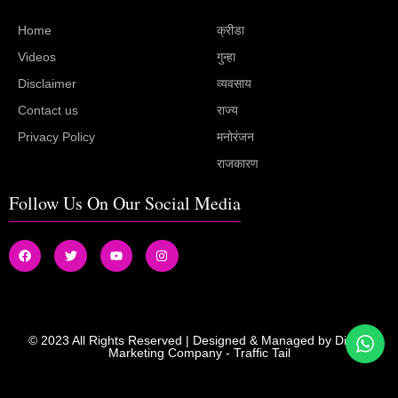
Home
क्रीडा
Videos
गुन्हा
Disclaimer
व्यवसाय
Contact us
राज्य
Privacy Policy
मनोरंजन
राजकारण
Follow Us On Our Social Media
© 2023 All Rights Reserved | Designed & Managed by
Digital
Marketing Company
-
Traffic Tail