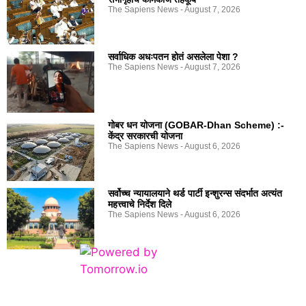
The Sapiens News
August 7, 2026
सर्वाधिक अधःपतन होतं असलेला पेशा ?
The Sapiens News
August 7, 2026
गोबर धन योजना (GOBAR-Dhan Scheme) :-
केंद्र सरकारची योजना
The Sapiens News
August 6, 2026
सर्वोच्च न्यायालयाने थर्ड पार्टी इन्शुरन्स संदर्भात अत्यंत
महत्त्वाचे निर्देश दिले
The Sapiens News
August 6, 2026