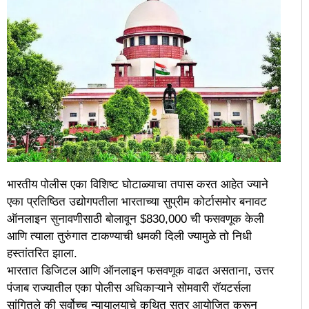
भारतीय पोलीस एका विशिष्ट घोटाळ्याचा तपास करत आहेत ज्याने
एका प्रतिष्ठित उद्योगपतीला भारताच्या सुप्रीम कोर्टासमोर बनावट
ऑनलाइन सुनावणीसाठी बोलावून $830,000 ची फसवणूक केली
आणि त्याला तुरुंगात टाकण्याची धमकी दिली ज्यामुळे तो निधी
हस्तांतरित झाला.
भारतात डिजिटल आणि ऑनलाइन फसवणूक वाढत असताना, उत्तर
पंजाब राज्यातील एका पोलीस अधिकाऱ्याने सोमवारी रॉयटर्सला
सांगितले की सर्वोच्च न्यायालयाचे कथित सत्र आयोजित करून