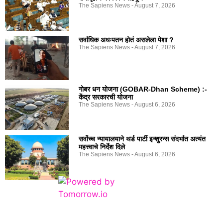
The Sapiens News
August 7, 2026
सर्वाधिक अधःपतन होतं असलेला पेशा ?
The Sapiens News
August 7, 2026
गोबर धन योजना (GOBAR-Dhan Scheme) :-
केंद्र सरकारची योजना
The Sapiens News
August 6, 2026
सर्वोच्च न्यायालयाने थर्ड पार्टी इन्शुरन्स संदर्भात अत्यंत
महत्त्वाचे निर्देश दिले
The Sapiens News
August 6, 2026