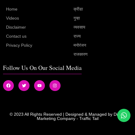
Home
क्रीडा
Videos
गुन्हा
Disclaimer
व्यवसाय
Contact us
राज्य
Privacy Policy
मनोरंजन
राजकारण
Follow Us On Our Social Media
© 2023 All Rights Reserved | Designed & Managed by
Digital
Marketing Company
-
Traffic Tail