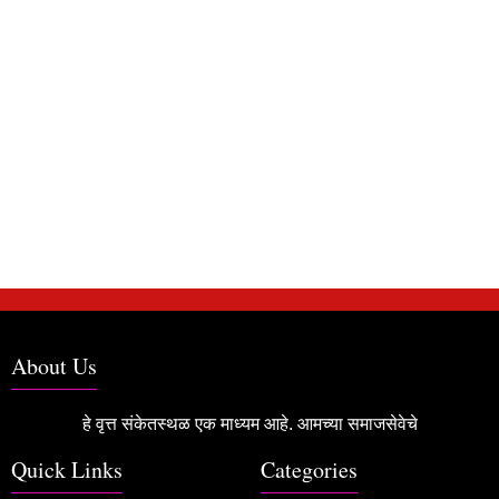
About Us
हे वृत्त संकेतस्थळ एक माध्यम आहे. आमच्या समाजसेवेचे
Quick Links
Categories