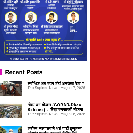
Recent Posts
सर्वाधिक अधःपतन होतं असलेला पेशा ?
The Sapiens News
August 7, 2026
गोबर धन योजना (GOBAR-Dhan
Scheme) :- केंद्र सरकारची योजना
The Sapiens News
August 6, 2026
सर्वोच्च न्यायालयाने थर्ड पार्टी इन्शुरन्स