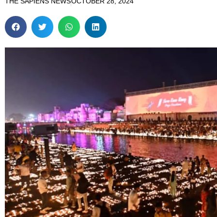
THE SAPIENS NEWS
OCTOBER 28, 2024