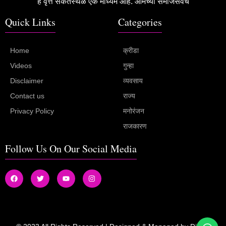
हे वृत्त संकेतस्थळ एक माध्यम आहे. आमच्या समाजसेवेचे
Quick Links
Categories
Home
क्रीडा
Videos
गुन्हा
Disclaimer
व्यवसाय
Contact us
राज्य
Privacy Policy
मनोरंजन
राजकारण
Follow Us On Our Social Media