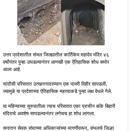
उत्तर प्रदेशातील संभल जिल्ह्यातील कार्तिकेय महादेव मंदिर ४६
वर्षांनंतर पुन्हा उघडल्यानंतर आणखी एक ऐतिहासिक शोध समोर
आला आहे.
चांदौसी परिसरात उत्खननादरम्यान एक पायरी विहीर सापडली,
ज्यामुळे या प्रदेशाच्या ऐतिहासिक महत्त्वाकडे पुन्हा लक्ष वेधले गेले.
या महिन्याच्या सुरुवातीला त्याच परिसरात एका प्राचीन बांके बिहारी
मंदिराचे अवशेष सापडल्यानंतर लगेचच हा शोध लागला.
सनातन सेवक संघाच्या अधिकाऱ्यांच्या मागणीवरून, संभलचे जिल्हा