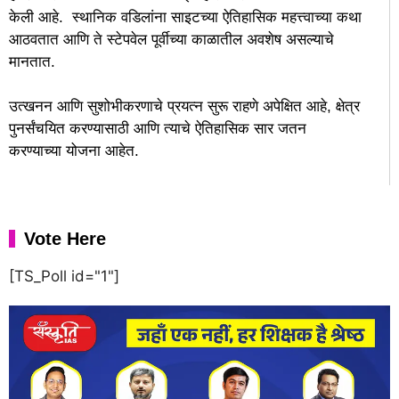
केली आहे. स्थानिक वडिलांना साइटच्या ऐतिहासिक महत्त्वाच्या कथा
आठवतात आणि ते स्टेपवेल पूर्वीच्या काळातील अवशेष असल्याचे
मानतात.
उत्खनन आणि सुशोभीकरणाचे प्रयत्न सुरू राहणे अपेक्षित आहे, क्षेत्र
पुनर्संचयित करण्यासाठी आणि त्याचे ऐतिहासिक सार जतन
करण्याच्या योजना आहेत.
Vote Here
[TS_Poll id="1"]