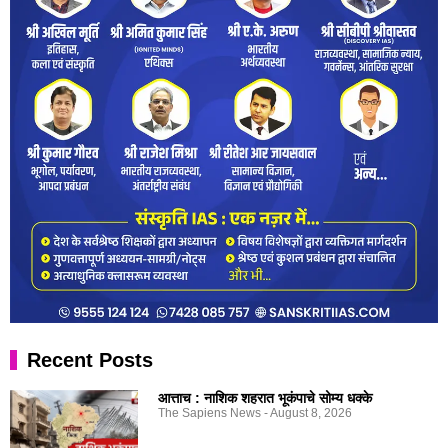
Recent Posts
आत्ताच : नाशिक शहरात भूकंपाचे सोम्य धक्के
The Sapiens News
August 8, 2026