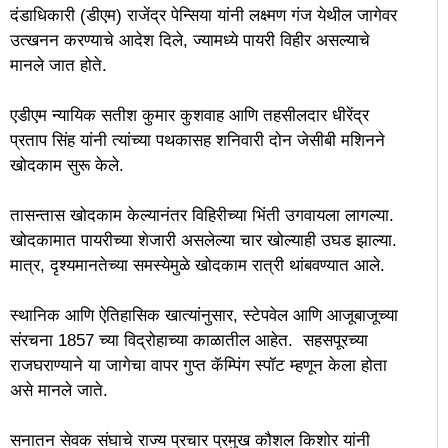
दंडाधिकारी (डीएम) राजेंद्र पेन्सिया यांनी लक्ष्मण गंज येथील जागेवर
उत्खनन करण्याचे आदेश दिले, ज्यामध्ये पायरी विहीर असल्याचे
मानले जात होते.
एडीएम न्यायिक सतीश कुमार कुशवाह आणि तहसीलदार धीरेंद्र
प्रताप सिंह यांनी त्यांच्या पथकासह शनिवारी दोन जेसीबी मशिनने
खोदकाम सुरू केले.
तासन्तास खोदकाम केल्यानंतर विहिरीच्या भिंती उगवायला लागल्या.
खोदकामात पायरीच्या शेजारी असलेल्या चार खोल्याही उघड झाल्या.
मात्र, दृश्यमानतेच्या समस्येमुळे खोदकाम रात्री थांबवण्यात आले.
स्थानिक आणि ऐतिहासिक खात्यांनुसार, स्टेपवेल आणि आजूबाजूच्या
संरचना 1857 च्या विद्रोहाच्या काळातील आहेत. सहसपूरच्या
राजघराण्याने या जागेचा वापर गुप्त कॅम्पिंग स्पॉट म्हणून केला होता
असे मानले जाते.
सनातन सेवक संघाचे राज्य प्रचार प्रमुख कौशल किशोर यांनी