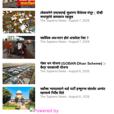
लोकसभेने एमएसएमई सुधारणा विधेयक मंजूर ; दोन्ही
सभागृहांचे कामकाज तहकूब
The Sapiens News
August 7, 2026
सर्वाधिक अधःपतन होतं असलेला पेशा ?
The Sapiens News
August 7, 2026
गोबर धन योजना (GOBAR-Dhan Scheme) :-
केंद्र सरकारची योजना
The Sapiens News
August 6, 2026
सर्वोच्च न्यायालयाने थर्ड पार्टी इन्शुरन्स संदर्भात अत्यंत
महत्त्वाचे निर्देश दिले
The Sapiens News
August 6, 2026