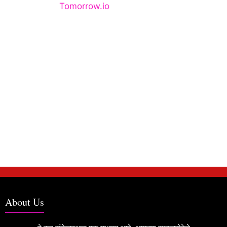
About Us