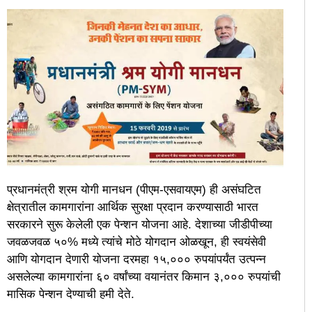
प्रधानमंत्री श्रम योगी मानधन (पीएम-एसवायएम) ही असंघटित
क्षेत्रातील कामगारांना आर्थिक सुरक्षा प्रदान करण्यासाठी भारत
सरकारने सुरू केलेली एक पेन्शन योजना आहे. देशाच्या जीडीपीच्या
जवळजवळ ५०% मध्ये त्यांचे मोठे योगदान ओळखून, ही स्वयंसेवी
आणि योगदान देणारी योजना दरमहा १५,००० रुपयांपर्यंत उत्पन्न
असलेल्या कामगारांना ६० वर्षांच्या वयानंतर किमान ३,००० रुपयांची
मासिक पेन्शन देण्याची हमी देते.