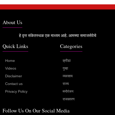
About Us
हे वृत्त संकेतस्थळ एक माध्यम आहे. आमच्या समाजसेवेचे
Quick Links
Categories
Home
क्रीडा
Videos
गुन्हा
Disclaimer
व्यवसाय
Contact us
राज्य
Privacy Policy
मनोरंजन
राजकारण
Follow Us On Our Social Media