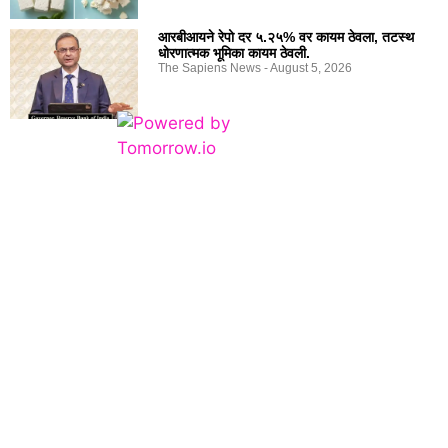
आरबीआयने रेपो दर ५.२५% वर कायम ठेवला, तटस्थ
धोरणात्मक भूमिका कायम ठेवली.
The Sapiens News
August 5, 2026