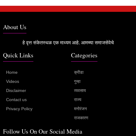
About Us
हे वृत्त संकेतस्थळ एक माध्यम आहे. आमच्या समाजसेवेचे
Quick Links
Categories
Home
क्रीडा
Videos
गुन्हा
Disclaimer
व्यवसाय
Contact us
राज्य
Privacy Policy
मनोरंजन
राजकारण
Follow Us On Our Social Media