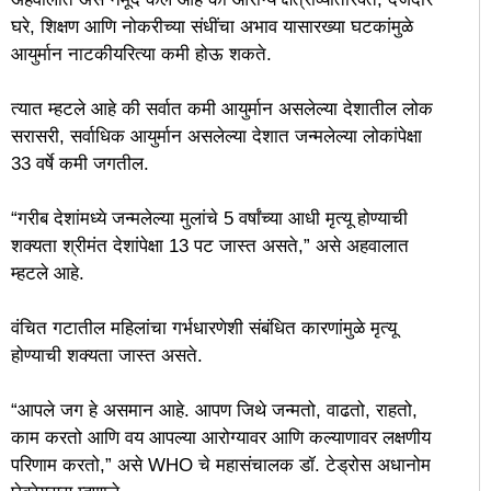
घरे, शिक्षण आणि नोकरीच्या संधींचा अभाव यासारख्या घटकांमुळे
आयुर्मान नाटकीयरित्या कमी होऊ शकते.
त्यात म्हटले आहे की सर्वात कमी आयुर्मान असलेल्या देशातील लोक
सरासरी, सर्वाधिक आयुर्मान असलेल्या देशात जन्मलेल्या लोकांपेक्षा
33 वर्षे कमी जगतील.
“गरीब देशांमध्ये जन्मलेल्या मुलांचे 5 वर्षांच्या आधी मृत्यू होण्याची
शक्यता श्रीमंत देशांपेक्षा 13 पट जास्त असते,” असे अहवालात
म्हटले आहे.
वंचित गटातील महिलांचा गर्भधारणेशी संबंधित कारणांमुळे मृत्यू
होण्याची शक्यता जास्त असते.
“आपले जग हे असमान आहे. आपण जिथे जन्मतो, वाढतो, राहतो,
काम करतो आणि वय आपल्या आरोग्यावर आणि कल्याणावर लक्षणीय
परिणाम करतो,” असे WHO चे महासंचालक डॉ. टेड्रोस अधानोम