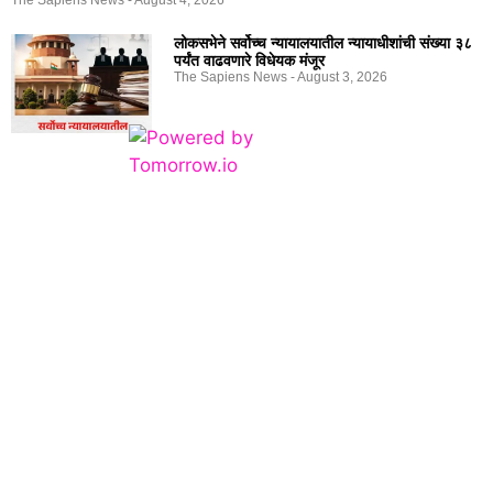
The Sapiens News
August 4, 2026
लोकसभेने सर्वोच्च न्यायालयातील न्यायाधीशांची संख्या ३८
पर्यंत वाढवणारे विधेयक मंजूर
The Sapiens News
August 3, 2026