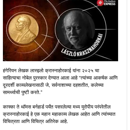
हंगेरियन लेखक लास्झ्लो क्रास्नाहोरकाई यांना २०२५ चा
साहित्याचा नोबेल पुरस्कार देण्यात आला आहे “त्यांच्या आकर्षक आणि
दूरदर्शी काव्यलेखनासाठी जे, सर्वनाशाच्या दहशतीत, कलेच्या
सामर्थ्याची पुष्टी करते.”
काफ्का ते थॉमस बर्नहार्ड पर्यंत पसरलेल्या मध्य युरोपीय परंपरेतील
क्रास्नाहोरकाई हे एक महान महाकाव्य लेखक आहेत आणि त्यांच्यात
विचित्रता आणि विचित्र अतिरेक आहे.