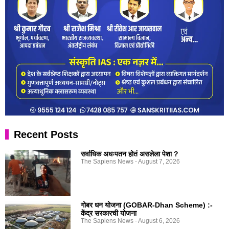
Recent Posts
सर्वाधिक अधःपतन होतं असलेला पेशा ?
The Sapiens News
August 7, 2026
गोबर धन योजना (GOBAR-Dhan Scheme) :-
केंद्र सरकारची योजना
The Sapiens News
August 6, 2026