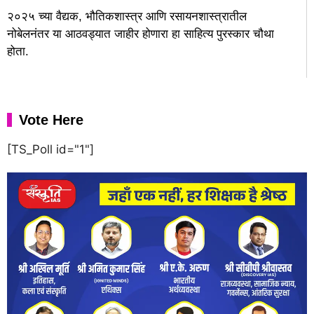
२०२५ च्या वैद्यक, भौतिकशास्त्र आणि रसायनशास्त्रातील
नोबेलनंतर या आठवड्यात जाहीर होणारा हा साहित्य पुरस्कार चौथा
होता.
Vote Here
[TS_Poll id="1"]