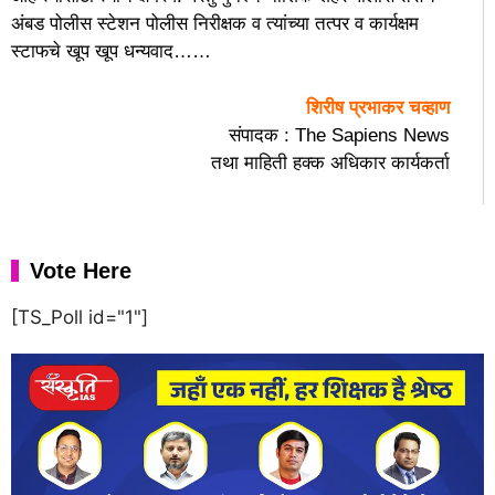
अंबड पोलीस स्टेशन पोलीस निरीक्षक व त्यांच्या तत्पर व कार्यक्षम
स्टाफचे खूप खूप धन्यवाद……
शिरीष प्रभाकर चव्हाण
संपादक : The Sapiens News
तथा माहिती हक्क अधिकार कार्यकर्ता
Vote Here
[TS_Poll id="1"]