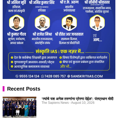
Recent Posts
‘त्यांचे यश अनेक तरुणांना प्रेरणा देईल’: पंतप्रधान मोदी
The Sapiens News
August 10, 2026