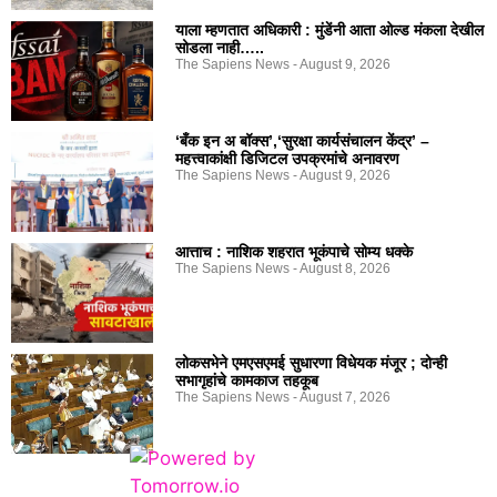
याला म्हणतात अधिकारी : मुंडेंनी आता ओल्ड मंकला देखील
सोडला नाही…..
The Sapiens News
August 9, 2026
‘बँक इन अ बॉक्स’,‘सुरक्षा कार्यसंचालन केंद्र’ –
महत्त्वाकांक्षी डिजिटल उपक्रमांचे अनावरण
The Sapiens News
August 9, 2026
आत्ताच : नाशिक शहरात भूकंपाचे सोम्य धक्के
The Sapiens News
August 8, 2026
लोकसभेने एमएसएमई सुधारणा विधेयक मंजूर ; दोन्ही
सभागृहांचे कामकाज तहकूब
The Sapiens News
August 7, 2026