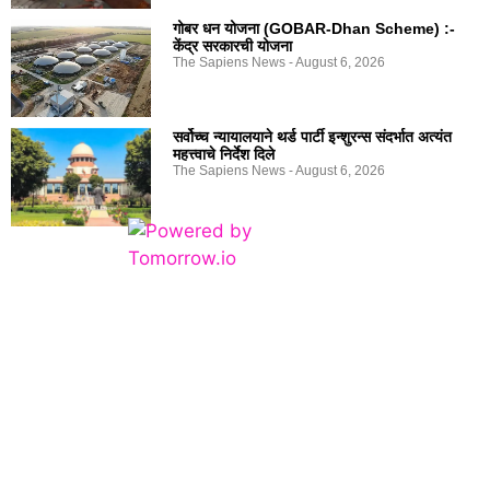
गोबर धन योजना (GOBAR-Dhan Scheme) :-
केंद्र सरकारची योजना
The Sapiens News
August 6, 2026
सर्वोच्च न्यायालयाने थर्ड पार्टी इन्शुरन्स संदर्भात अत्यंत
महत्त्वाचे निर्देश दिले
The Sapiens News
August 6, 2026