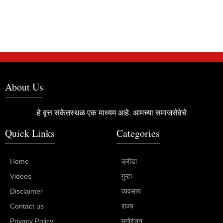
About Us
हे वृत्त संकेतस्थळ एक माध्यम आहे. आमच्या समाजसेवेचे
Quick Links
Categories
Home
क्रीडा
Videos
गुन्हा
Disclaimer
व्यवसाय
Contact us
राज्य
Privacy Policy
मनोरंजन