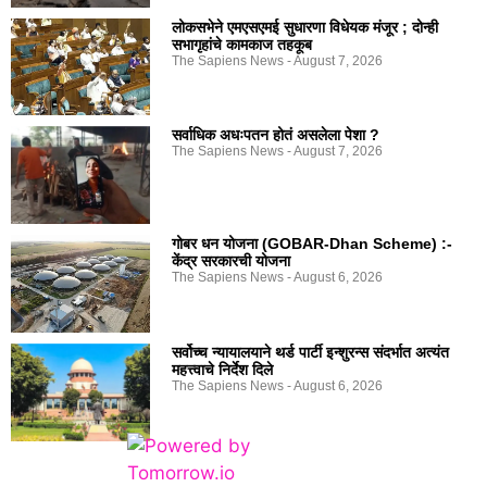
लोकसभेने एमएसएमई सुधारणा विधेयक मंजूर ; दोन्ही
सभागृहांचे कामकाज तहकूब
The Sapiens News
August 7, 2026
सर्वाधिक अधःपतन होतं असलेला पेशा ?
The Sapiens News
August 7, 2026
गोबर धन योजना (GOBAR-Dhan Scheme) :-
केंद्र सरकारची योजना
The Sapiens News
August 6, 2026
सर्वोच्च न्यायालयाने थर्ड पार्टी इन्शुरन्स संदर्भात अत्यंत
महत्त्वाचे निर्देश दिले
The Sapiens News
August 6, 2026