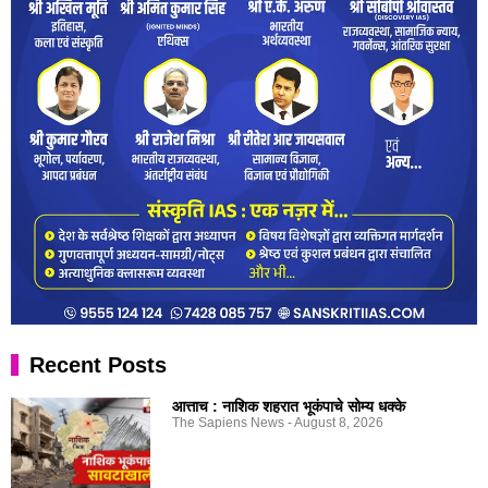
Recent Posts
आत्ताच : नाशिक शहरात भूकंपाचे सोम्य धक्के
The Sapiens News
August 8, 2026