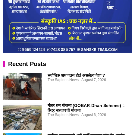
Recent Posts
सर्वाधिक अधःपतन होतं असलेला पेशा ?
The Sapiens News
August 7, 2026
गोबर धन योजना (GOBAR-Dhan Scheme) :-
केंद्र सरकारची योजना
The Sapiens News
August 6, 2026