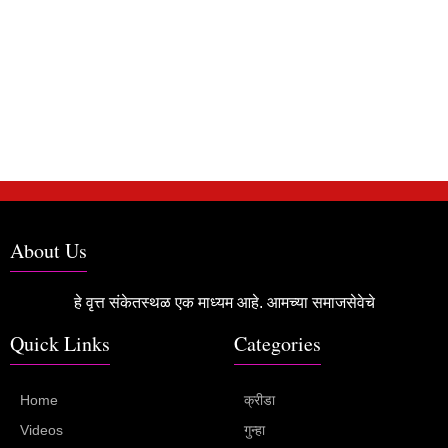
About Us
हे वृत्त संकेतस्थळ एक माध्यम आहे. आमच्या समाजसेवेचे
Quick Links
Categories
Home
क्रीडा
Videos
गुन्हा