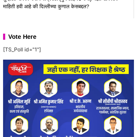
माहिती हवी आहे की दिल्लीच्या कुणाल केसबद्दल?
Vote Here
[TS_Poll id="1"]