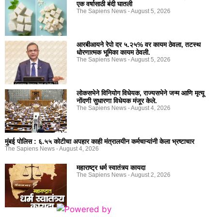
एक वर्षासाठी बंदी घातली
The Sapiens News
August 5, 2026
आरबीआयने रेपो दर ५.२५% वर कायम ठेवला, तटस्थ
धोरणात्मक भूमिका कायम ठेवली.
The Sapiens News
August 5, 2026
लोकसभेने विनियोग विधेयक, राज्यसभेने जन्म आणि मृत्यू
नोंदणी सुधारणा विधेयक मंजूर केले.
The Sapiens News
August 4, 2026
मुंबई पोलिस : ६.५५ कोटीचा अपहार काही मंत्रालयीन कर्मचाऱ्यांनी केला भ्रष्टाचार
The Sapiens News
August 4, 2026
महाराष्ट्र धर्म स्वातंत्र्य कायदा
The Sapiens News
August 2, 2026