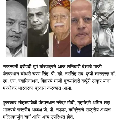
राष्ट्रपती द्रौपदी मूर्म यांच्याहस्ते आज शनिवारी देशाचे माजी
पंतप्रधान चौधरी चरण सिंह, पी. व्ही. नरसिंह राव, कृषी शास्त्रज्ञ डॉ.
एम. एस. स्वामिनाथन, बिहारचे माजी मुख्यमंत्री कर्पूरी ठाकूर यांना
मरणोत्तर भारतरत्न प्रदान करण्यात आला.
पुरस्कार सोहळ्यावेळी पंतप्रधान नरेंद्र मोदी, गृहमंत्री अमित शहा,
भाजपचे राष्ट्रीय अध्यक्ष जे. पी. नड्डा, काँग्रेसचे राष्ट्रीय अध्यक्ष
मल्लिकार्जुन खर्गे आणि अन्य उपस्थित होते.