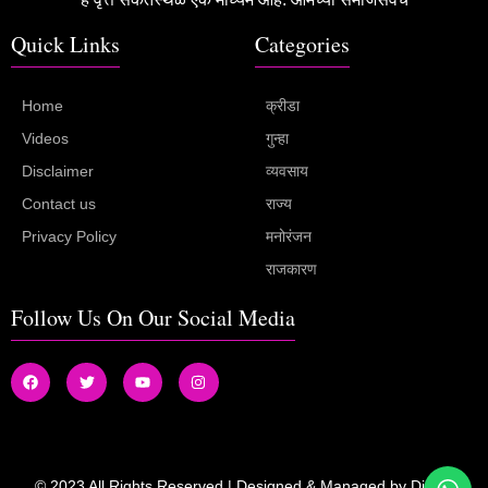
Quick Links
Categories
Home
क्रीडा
Videos
गुन्हा
Disclaimer
व्यवसाय
Contact us
राज्य
Privacy Policy
मनोरंजन
राजकारण
Follow Us On Our Social Media
© 2023 All Rights Reserved | Designed & Managed by
Digital