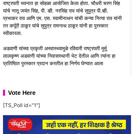
राष्ट्रपती भवनात हा सोहळा आयोजित केला होता. चौधरी चरण सिंह
यांचे नातू जयंत सिंह, पी. व्ही. नरसिंह राव यांचे सुपुत्र पी.व्ही.
प्रभाकर राव आणि एम. एस. स्वामीनाथन यांची कन्या नित्या राव यांनी
तर कर्पूरी ठाकूर यांचे सुपुत्र रामनाथ ठाकूर यांनी हा पुरस्कार
स्वीकारला.
अडवाणी यांच्या प्रकृती अस्वास्थ्यामुळे रविवारी राष्ट्रपती मुर्मू
लालकृष्ण अडवाणी यांच्या निवासस्थानी भेट देतील आणि त्यांना हा
प्रतिष्ठित पुरस्कार प्रदान करतील हा निर्णय घेण्यात आला
Vote Here
[TS_Poll id="1"]