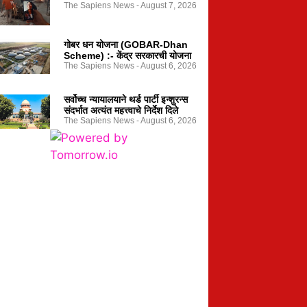
The Sapiens News
August 7, 2026
गोबर धन योजना (GOBAR-Dhan
Scheme) :- केंद्र सरकारची योजना
The Sapiens News
August 6, 2026
सर्वोच्च न्यायालयाने थर्ड पार्टी इन्शुरन्स
संदर्भात अत्यंत महत्त्वाचे निर्देश दिले
The Sapiens News
August 6, 2026