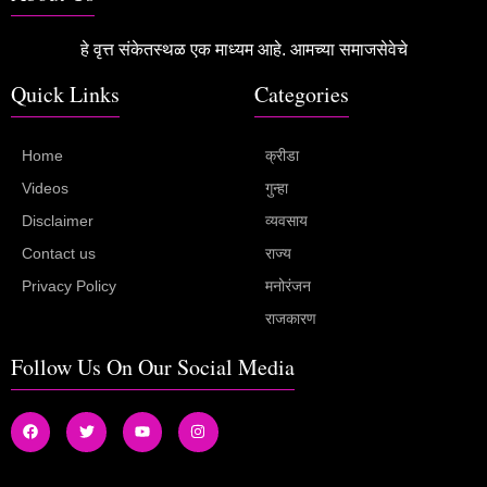
हे वृत्त संकेतस्थळ एक माध्यम आहे. आमच्या समाजसेवेचे
Quick Links
Categories
Home
क्रीडा
Videos
गुन्हा
Disclaimer
व्यवसाय
Contact us
राज्य
Privacy Policy
मनोरंजन
राजकारण
Follow Us On Our Social Media