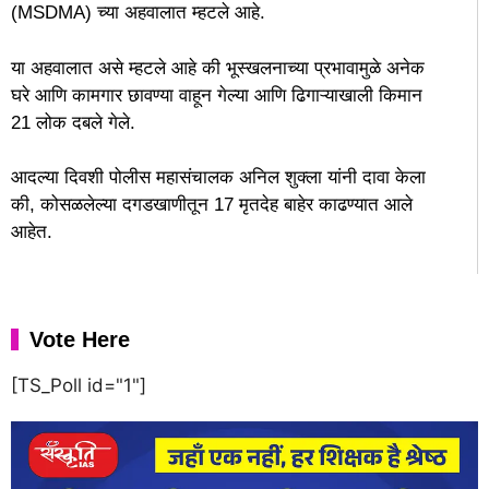
(MSDMA) च्या अहवालात म्हटले आहे.
या अहवालात असे म्हटले आहे की भूस्खलनाच्या प्रभावामुळे अनेक
घरे आणि कामगार छावण्या वाहून गेल्या आणि ढिगाऱ्याखाली किमान
21 लोक दबले गेले.
आदल्या दिवशी पोलीस महासंचालक अनिल शुक्ला यांनी दावा केला
की, कोसळलेल्या दगडखाणीतून 17 मृतदेह बाहेर काढण्यात आले
आहेत.
Vote Here
[TS_Poll id="1"]