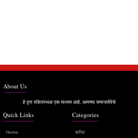
About Us
हे वृत्त संकेतस्थळ एक माध्यम आहे. आमच्या समाजसेवेचे
Quick Links
Categories
Home
क्रीडा