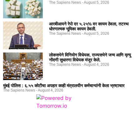
The Sapiens News
August 5, 2026
आरबीआयने रेपो दर ५.२५% वर कायम ठेवला, तटस्थ
धोरणात्मक भूमिका कायम ठेवली.
The Sapiens News
August 5, 2026
लोकसभेने विनियोग विधेयक, राज्यसभेने जन्म आणि मृत्यू
नोंदणी सुधारणा विधेयक मंजूर केले.
The Sapiens News
August 4, 2026
मुंबई पोलिस : ६.५५ कोटीचा अपहार काही मंत्रालयीन कर्मचाऱ्यांनी केला भ्रष्टाचार
The Sapiens News
August 4, 2026