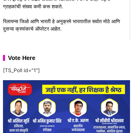
ग्राहकांची संख्या कमी करू शकते.
रिलायन्स जिओ आणि भारती हे अनुक्रमे भारतातील सर्वात मोठे आणि
दुसऱ्या क्रमांकाचे ऑपरेटर आहेत.
Vote Here
[TS_Poll id="1"]