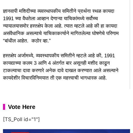
ज्ञानवापी मशिदीच्या व्यवस्थापकीय समितीने प्रार्थना स्थळ कायदा
1991 च्या वैधतेला आव्हान देणाऱ्या याचिकांमध्ये सर्वोच्च
न्यायालयासमोर हस्तक्षेप केला आहे. त्यात म्हटले आहे की हा कायदा
असंवैधानिक असल्याचे याचिकाकर्त्याने मागितलेल्या घोषणेचे परिणाम
“बांधील आहेत. कठोर व्हा.”
हस्तक्षेप अर्जामध्ये, व्यवस्थापकीय समितीने म्हटले आहे की, 1991
कायद्याच्या कलम 3 आणि 4 अंतर्गत बार असूनही मशीद काढून
टाकल्याचा दावा करणारे अनेक दावे दाखल करण्यात आले असल्याने
कायदेशीर विचारविनिमयात ती एक महत्त्वाची भागधारक आहे.
Vote Here
[TS_Poll id="1"]