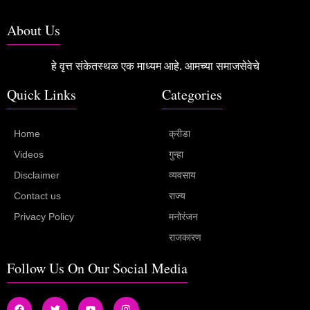
About Us
हे वृत्त संकेतस्थळ एक माध्यम आहे. आमच्या समाजसेवेचे
Quick Links
Categories
Home
क्रीडा
Videos
गुन्हा
Disclaimer
व्यवसाय
Contact us
राज्य
Privacy Policy
मनोरंजन
राजकारण
Follow Us On Our Social Media