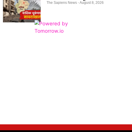
The Sapiens News
August 8, 2026