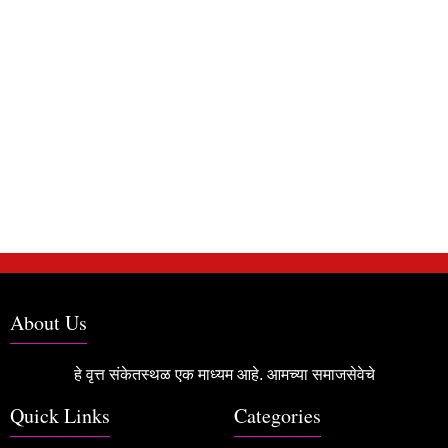
About Us
हे वृत्त संकेतस्थळ एक माध्यम आहे. आमच्या समाजसेवेचे
Quick Links
Categories