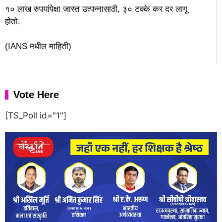
१० लाख रुपयांपेक्षा जास्त उत्पन्नासाठी, ३० टक्के कर दर लागू
होतो.
(IANS मधील माहिती)
Vote Here
[TS_Poll id="1"]