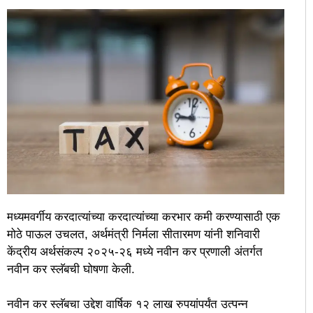
मध्यमवर्गीय करदात्यांच्या करदात्यांच्या करभार कमी करण्यासाठी एक
मोठे पाऊल उचलत, अर्थमंत्री निर्मला सीतारमण यांनी शनिवारी
केंद्रीय अर्थसंकल्प २०२५-२६ मध्ये नवीन कर प्रणाली अंतर्गत
नवीन कर स्लॅबची घोषणा केली.
नवीन कर स्लॅबचा उद्देश वार्षिक १२ लाख रुपयांपर्यंत उत्पन्न