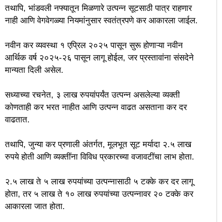
तथापि, भांडवली नफ्यातून मिळणारे उत्पन्न सूटसाठी पात्र राहणार
नाही आणि वेगवेगळ्या नियमांनुसार स्वतंत्रपणे कर आकारला जाईल.
नवीन कर व्यवस्था १ एप्रिल २०२५ पासून सुरू होणाऱ्या नवीन
आर्थिक वर्ष २०२५-२६ पासून लागू होईल, जर प्रस्तावांना संसदेने
मान्यता दिली असेल.
सध्याच्या रचनेत, ३ लाख रुपयांपर्यंत उत्पन्न असलेल्या व्यक्ती
कोणताही कर भरत नाहीत आणि उत्पन्न वाढत असताना कर दर
वाढतात.
तथापि, जुन्या कर प्रणाली अंतर्गत, मूलभूत सूट मर्यादा २.५ लाख
रुपये होती आणि व्यक्तींना विविध प्रकारच्या वजावटींचा लाभ होता.
२.५ लाख ते ५ लाख रुपयांच्या उत्पन्नासाठी ५ टक्के कर दर लागू
होता, तर ५ लाख ते १० लाख रुपयांच्या उत्पन्नावर २० टक्के कर
आकारला जात होता.