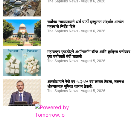
The Sapiens News
August 6, 2026
सर्वोच्च न्यायालयाने थर्ड पार्टी इन्शुरन्स संदर्भात अत्यंत
महत्त्वाचे निर्देश दिले
The Sapiens News
August 6, 2026
महाराष्ट्र एफडीएने अॅनालॉग चीज आणि कृत्रिम पनीरवर
एक वर्षासाठी बंदी घातली
The Sapiens News
August 5, 2026
आरबीआयने रेपो दर ५.२५% वर कायम ठेवला, तटस्थ
धोरणात्मक भूमिका कायम ठेवली.
The Sapiens News
August 5, 2026