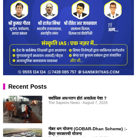
Recent Posts
सर्वाधिक अधःपतन होतं असलेला पेशा ?
The Sapiens News
August 7, 2026
गोबर धन योजना (GOBAR-Dhan Scheme) :-
केंद्र सरकारची योजना