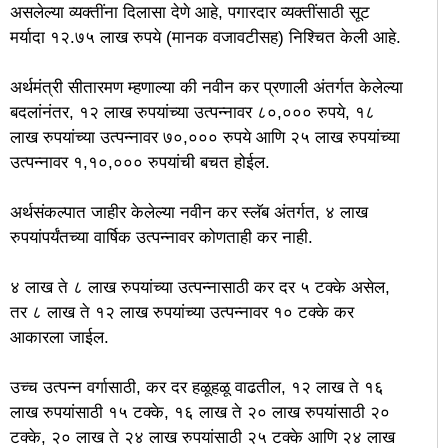
असलेल्या व्यक्तींना दिलासा देणे आहे, पगारदार व्यक्तींसाठी सूट
मर्यादा १२.७५ लाख रुपये (मानक वजावटीसह) निश्चित केली आहे.
अर्थमंत्री सीतारमण म्हणाल्या की नवीन कर प्रणाली अंतर्गत केलेल्या
बदलांनंतर, १२ लाख रुपयांच्या उत्पन्नावर ८०,००० रुपये, १८
लाख रुपयांच्या उत्पन्नावर ७०,००० रुपये आणि २५ लाख रुपयांच्या
उत्पन्नावर १,१०,००० रुपयांची बचत होईल.
अर्थसंकल्पात जाहीर केलेल्या नवीन कर स्लॅब अंतर्गत, ४ लाख
रुपयांपर्यंतच्या वार्षिक उत्पन्नावर कोणताही कर नाही.
४ लाख ते ८ लाख रुपयांच्या उत्पन्नासाठी कर दर ५ टक्के असेल,
तर ८ लाख ते १२ लाख रुपयांच्या उत्पन्नावर १० टक्के कर
आकारला जाईल.
उच्च उत्पन्न वर्गासाठी, कर दर हळूहळू वाढतील, १२ लाख ते १६
लाख रुपयांसाठी १५ टक्के, १६ लाख ते २० लाख रुपयांसाठी २०
टक्के, २० लाख ते २४ लाख रुपयांसाठी २५ टक्के आणि २४ लाख