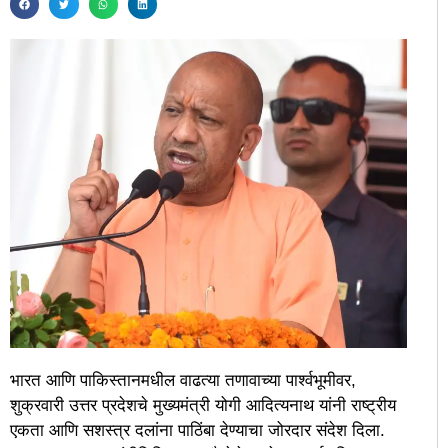
भारत आणि पाकिस्तानमधील वाढत्या तणावाच्या पार्श्वभूमीवर,
शुक्रवारी उत्तर प्रदेशचे मुख्यमंत्री योगी आदित्यनाथ यांनी राष्ट्रीय
एकता आणि सशस्त्र दलांना पाठिंबा देण्याचा जोरदार संदेश दिला.