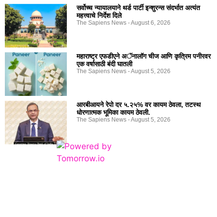
सर्वोच्च न्यायालयाने थर्ड पार्टी इन्शुरन्स संदर्भात अत्यंत
महत्त्वाचे निर्देश दिले
The Sapiens News
August 6, 2026
महाराष्ट्र एफडीएने अॅनालॉग चीज आणि कृत्रिम पनीरवर
एक वर्षासाठी बंदी घातली
The Sapiens News
August 5, 2026
आरबीआयने रेपो दर ५.२५% वर कायम ठेवला, तटस्थ
धोरणात्मक भूमिका कायम ठेवली.
The Sapiens News
August 5, 2026