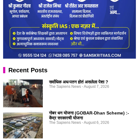
Recent Posts
सर्वाधिक अधःपतन होतं असलेला पेशा ?
The Sapiens News
August 7, 2026
गोबर धन योजना (GOBAR-Dhan Scheme) :-
केंद्र सरकारची योजना
The Sapiens News
August 6, 2026