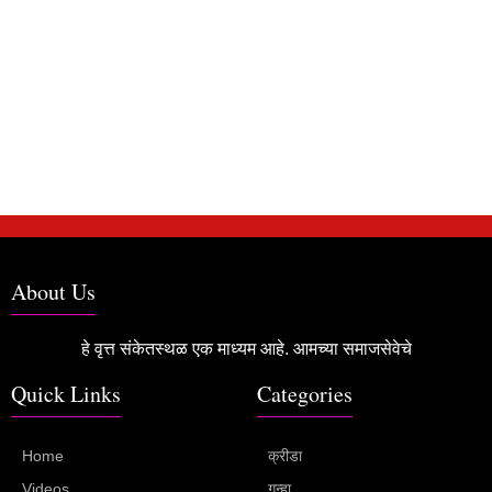
About Us
हे वृत्त संकेतस्थळ एक माध्यम आहे. आमच्या समाजसेवेचे
Quick Links
Categories
Home
क्रीडा
Videos
गुन्हा