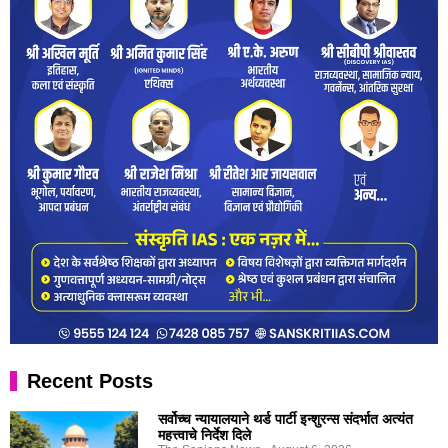
Recent Posts
सर्वोच्च न्यायालयाने थर्ड पार्टी इन्शुरन्स संदर्भात अत्यंत
महत्त्वाचे निर्देश दिले