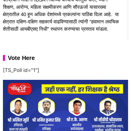
शिक्षण, आरोग्य, महिला सक्षमीकरण आणि सौरऊर्जा यासारख्या
क्षेत्रातील 40 हून अधिक देशांमध्ये प्रकल्पांना पाठिंबा दिला आहे. या
क्षेत्रात दक्षिण-दक्षिण सहकार्य वाढविण्यासाठी त्यांनी “हवामान लवचिक
शेतीसाठी आयबीएसए निधी” स्थापन करण्याचा प्रस्ताव मांडला.
Vote Here
[TS_Poll id="1"]