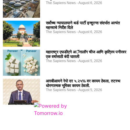
The Sapiens News
August 6, 2026
सर्वोच्च न्यायालयाने थर्ड पार्टी इन्शुरन्स संदर्भात अत्यंत
महत्त्वाचे निर्देश दिले
The Sapiens News
August 6, 2026
महाराष्ट्र एफडीएने अॅनालॉग चीज आणि कृत्रिम पनीरवर
एक वर्षासाठी बंदी घातली
The Sapiens News
August 5, 2026
आरबीआयने रेपो दर ५.२५% वर कायम ठेवला, तटस्थ
धोरणात्मक भूमिका कायम ठेवली.
The Sapiens News
August 5, 2026