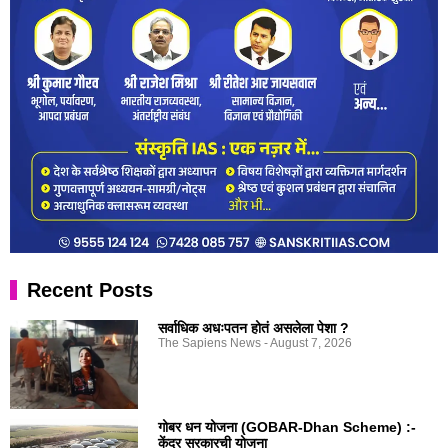
Recent Posts
सर्वाधिक अधःपतन होतं असलेला पेशा ?
The Sapiens News
August 7, 2026
गोबर धन योजना (GOBAR-Dhan Scheme) :-
केंद्र सरकारची योजना