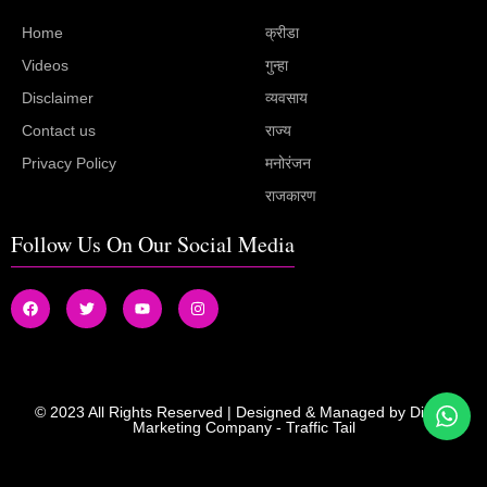
Home
क्रीडा
Videos
गुन्हा
Disclaimer
व्यवसाय
Contact us
राज्य
Privacy Policy
मनोरंजन
राजकारण
Follow Us On Our Social Media
© 2023 All Rights Reserved | Designed & Managed by
Digital
Marketing Company
-
Traffic Tail