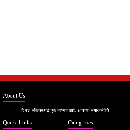
About Us
हे वृत्त संकेतस्थळ एक माध्यम आहे. आमच्या समाजसेवेचे
Quick Links
Categories