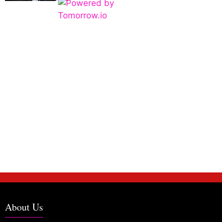
About Us