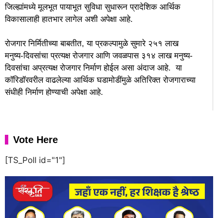
जिल्ह्यांमध्ये मूलभूत पायाभूत सुविधा सुधारून प्रादेशिक आर्थिक
विकासालाही हातभार लागेल अशी अपेक्षा आहे.
रोजगार निर्मितीच्या बाबतीत, या प्रकल्पामुळे सुमारे २५१ लाख
मनुष्य-दिवसांचा प्रत्यक्ष रोजगार आणि जवळपास ३१४ लाख मनुष्य-
दिवसांचा अप्रत्यक्ष रोजगार निर्माण होईल असा अंदाज आहे. या
कॉरिडॉरवरील वाढलेल्या आर्थिक घडामोडींमुळे अतिरिक्त रोजगाराच्या
संधीही निर्माण होण्याची अपेक्षा आहे.
Vote Here
[TS_Poll id="1"]