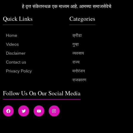
हे वृत्त संकेतस्थळ एक माध्यम आहे. आमच्या समाजसेवेचे
Quick Links
Categories
Home
क्रीडा
Videos
गुन्हा
Disclaimer
व्यवसाय
Contact us
राज्य
Privacy Policy
मनोरंजन
राजकारण
Follow Us On Our Social Media