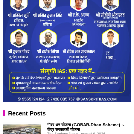
Recent Posts
गोबर धन योजना (GOBAR-Dhan Scheme) :-
केंद्र सरकारची योजना